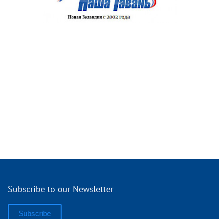
Subscribe to our Newsletter
Subscribe