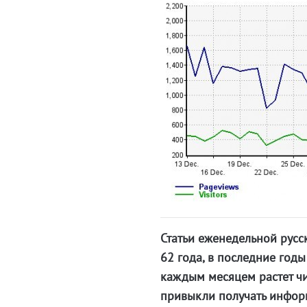
Статьи еженедельной русс
62 года, в последние годы
каждым месяцем растет чи
привыкли получать инфор