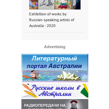
Exhibition of works by
Russian-speaking artists of
Australia - 2020
Advertising