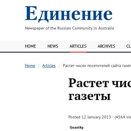
Newspaper of the Russian Community in Australia
HOME
NEWS
ARTICLES
ARCHIVES
CL
Home
Articles
Растет число посетителей сайта газе
Растет чи
газеты
Posted 12 January 2013 · (4564 vi