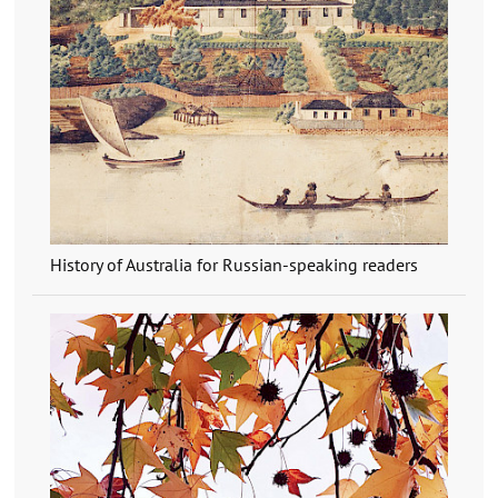
History of Australia for Russian-speaking readers