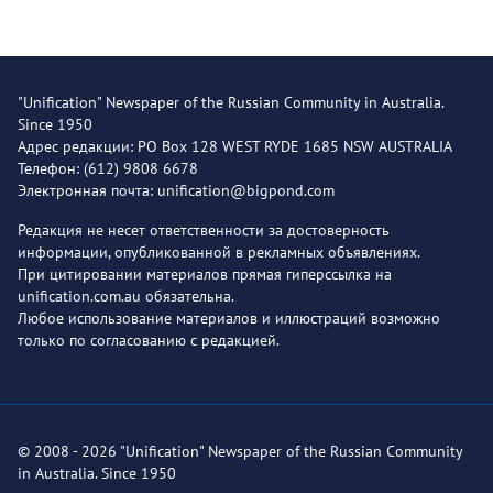
"Unification" Newspaper of the Russian Community in Australia.
Since 1950
Адрес редакции: PO Box 128 WEST RYDE 1685 NSW AUSTRALIA
Телефон: (612) 9808 6678
Электронная почта: unification@bigpond.com
Редакция не несет ответственности за достоверность
информации, опубликованной в рекламных объявлениях.
При цитировании материалов прямая гиперссылка на
unification.com.au обязательна.
Любое использование материалов и иллюстраций возможно
только по согласованию с редакцией.
© 2008 - 2026 "Unification" Newspaper of the Russian Community
in Australia. Since 1950