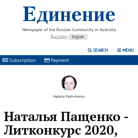
Newspaper of the Russian Community in Australia
Russian
English
SEARCH
MENU
Subscription
|
Payment
|
Natalia Pashchenko
Наталья Пащенко -
Литконкурс 2020,