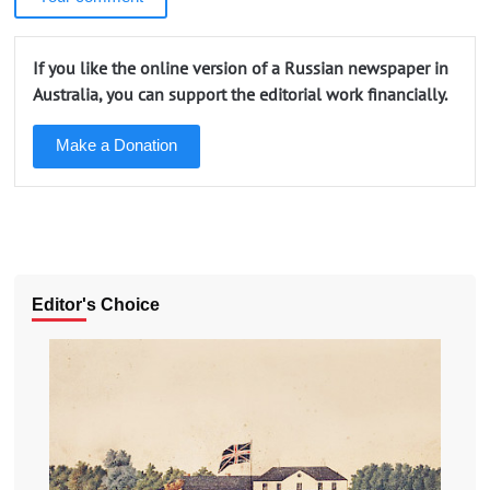
If you like the online version of a Russian newspaper in
Australia, you can support the editorial work financially.
Make a Donation
Editor's Choice