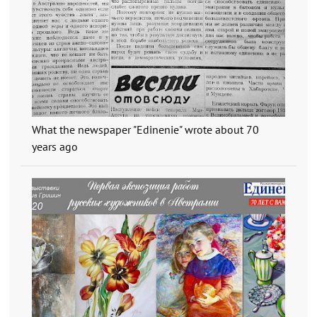
What the newspaper "Edinenie" wrote about 70
years ago