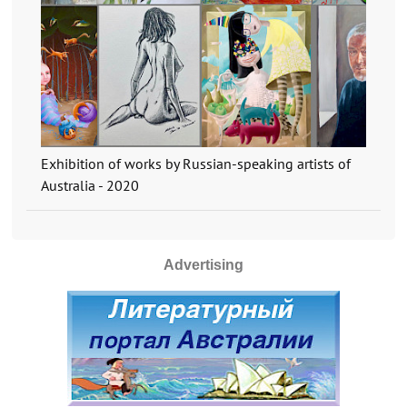
Exhibition of works by Russian-speaking artists of
Australia - 2020
Advertising