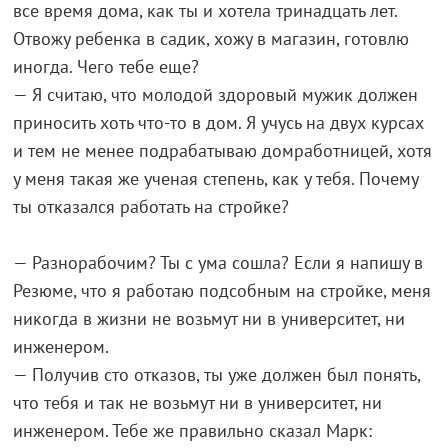
все время дома, как ты и хотела тринадцать лет.
Отвожу ребенка в садик, хожу в магазин, готовлю
иногда. Чего тебе еще?
— Я считаю, что молодой здоровый мужик должен
приносить хоть что-то в дом. Я учусь на двух курсах
и тем не менее подрабатываю домработницей, хотя
у меня такая же ученая степень, как у тебя. Почему
ты отказался работать на стройке?
— Разнорабочим? Ты с ума сошла? Если я напишу в
Резюме, что я работаю подсобным на стройке, меня
никогда в жизни не возьмут ни в университет, ни
инженером.
— Получив сто отказов, ты уже должен был понять,
что тебя и так не возьмут ни в университет, ни
инженером. Тебе же правильно сказал Марк: