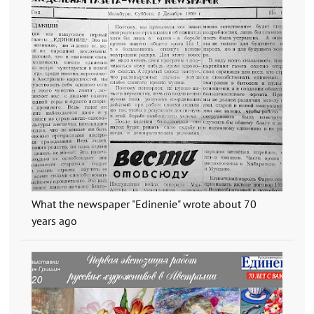
What the newspaper "Edinenie" wrote about 70
years ago