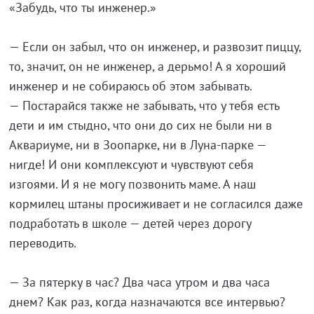
«Забудь, что ты инженер.»
— Если он забыл, что он инженер, и развозит пиццу,
то, значит, он не инженер, а дерьмо! А я хороший
инженер и не собираюсь об этом забывать.
— Постарайся также не забывать, что у тебя есть
дети и им стыдно, что они до сих не были ни в
Аквариуме, ни в Зоопарке, ни в Луна-парке —
нигде! И они комплексуют и чувствуют себя
изгоями. И я не могу позвонить маме. А наш
кормилец штаны просиживает и не согласился даже
подработать в школе — детей через дорогу
переводить.
— За пятерку в час? Два часа утром и два часа
днем? Как раз, когда назначаются все интервью?