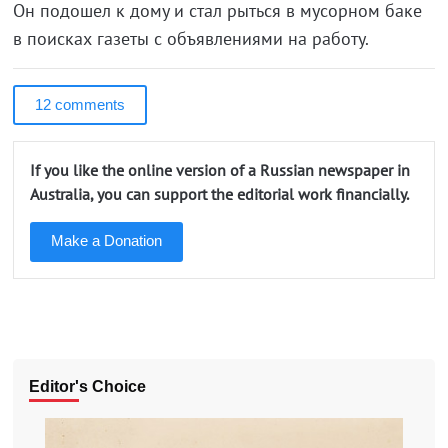
Он подошел к дому и стал рыться в мусорном баке
в поисках газеты с объявлениями на работу.
12 comments
If you like the online version of a Russian newspaper in
Australia, you can support the editorial work financially.
Make a Donation
Editor's Choice