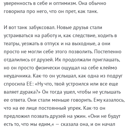
уверенность в себе и оптимизм. Она обычно
говорила про него, что он прет, как танк.
И вот танк забуксовал. Новые друзья стали
устраиваться на работу и, как следствие, ходить в
театры, уезжать в отпуск и на выходные, а они
просто не могли себе этого позволить. Постепенно
отдалились от друзей. Их продолжали приглашать,
но он просто физически ощущал на себе клеймо
неудачника. Как-то он услышал, как одна из подруг
спросила ЕЕ: «Ну что, твой устроился или все еще
валяет дурака?» Он тогда ушел, чтобы не услышать
ее ответа. Они стали меньше говорить. Ему казалось,
что на ее лице постоянный упрек. Как-то он
предложил позвать друзей на ужин. «Они не будут
есть то, что мы едим,« — сказала она, и он начал