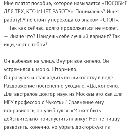
Мне платят пособие, которое называется «ПОСОБИЕ
ДЛЯ ТЕХ, КТО ИЩЕТ РАБОТУ». Понимаешь? Ищет
работу! А не стоит у перехода со знаком «СТОП».
— Так как сейчас, долго продолжаться не может.
— Иначе что? Найдешь себе лучший вариант? Так
ищи, черт с тобой!
Он выбежал на улицу. Внутри все кипело. Он
устремился к морю. Штормило.
Он разулся и стал ходить по щиколотку в воде.
Раздражение постепенно уходило. «Да, конечно.
Для австралов доктор наук из Москвы это как для
МГУ профессор с Чукотки." Сравнение ему
понравилось, он улыбнулся. «Может быть
действительно приспустить планку? Нет не пиццу
развозить, конечно, но убрать докторскую из