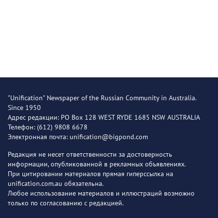
"Unification" Newspaper of the Russian Community in Australia.
Since 1950
Адрес редакции: PO Box 128 WEST RYDE 1685 NSW AUSTRALIA
Телефон: (612) 9808 6678
Электронная почта: unification@bigpond.com
Редакция не несет ответственности за достоверность
информации, опубликованной в рекламных объявлениях.
При цитировании материалов прямая гиперссылка на
unification.com.au обязательна.
Любое использование материалов и иллюстраций возможно
только по согласованию с редакцией.