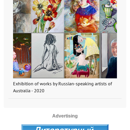
Exhibition of works by Russian-speaking artists of
Australia - 2020
Advertising