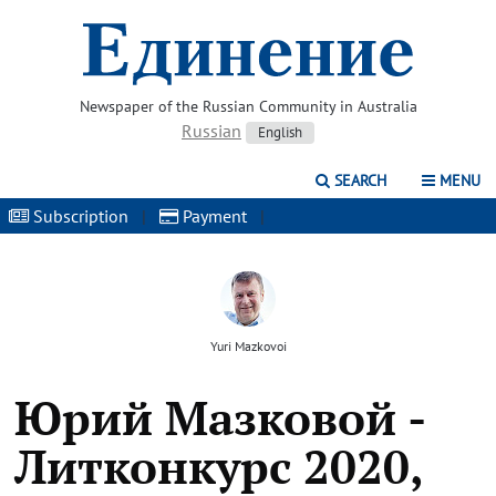
Newspaper of the Russian Community in Australia
Russian
English
SEARCH
MENU
Subscription
|
Payment
|
Yuri Mazkovoi
Юрий Мазковой -
Литконкурс 2020,