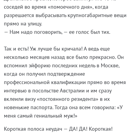
соседей во время «помоечного дня», когда
разрешается выбрасывать крупногабаритные вещи
прямо на улицу.
— Нам надо поговорить, — ее голос был тих.
Так и есть! Уж лучше бы кричала! А ведь еще
несколько месяцев назад все было прекрасно. Он
вспомнил эйфорию последних недель в Москве,
когда он получил подтверждение
профессиональной квалификации прямо во время
интервью в посольстве Австралии и им сразу
вклеили визу «постоянного резидента» в их
новенькие паспорта. Тогда она всем говорила: «У
меня самый гениальный муж!»
Короткая полоса неудач — ДА! ДА! Короткая!