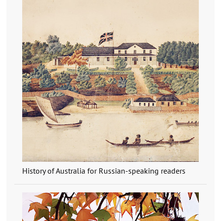
History of Australia for Russian-speaking readers