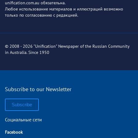
unification.com.au обязательна.
Любое использование материалов и иллюстраций возможно
только по согласованию с редакцией.
© 2008 - 2026 "Unification" Newspaper of the Russian Community
in Australia. Since 1950
Subscribe to our Newsletter
Subscribe
Социальные сети
Facebook