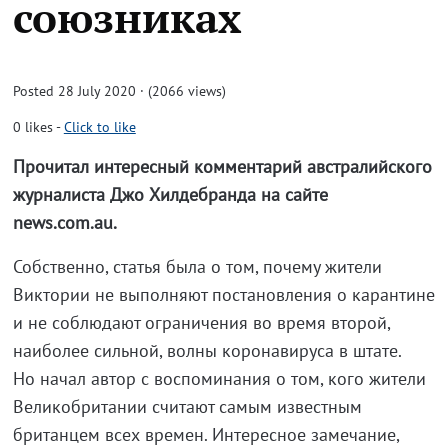
союзниках
Posted 28 July 2020 · (2066 views)
0
likes
-
Click to like
Прочитал интересный комментарий австралийского
журналиста Джо Хилдебранда на сайте
news.com.au.
Собственно, статья была о том, почему жители
Виктории не выполняют постановления о карантине
и не соблюдают ограничения во время второй,
наиболее сильной, волны коронавируса в штате.
Но начал автор с воспоминания о том, кого жители
Великобритании считают самым известным
британцем всех времен. Интересное замечание,