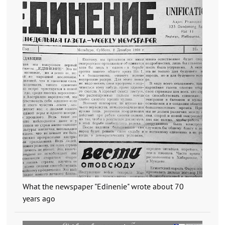
What the newspaper "Edinenie" wrote about 70
years ago