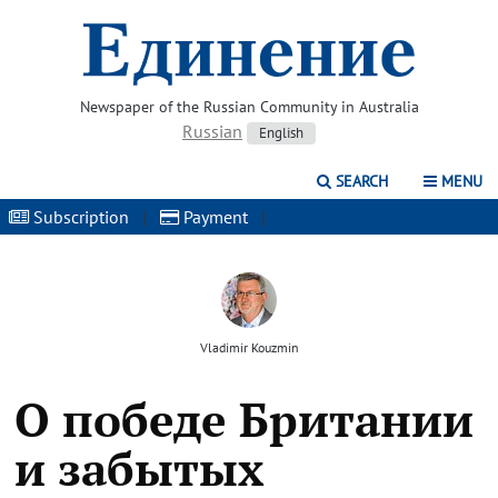
Newspaper of the Russian Community in Australia
Russian
English
SEARCH
MENU
Subscription
|
Payment
|
Vladimir Kouzmin
О победе Британии
и забытых