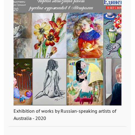
Exhibition of works by Russian-speaking artists of
Australia - 2020