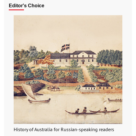
Editor's Choice
History of Australia for Russian-speaking readers