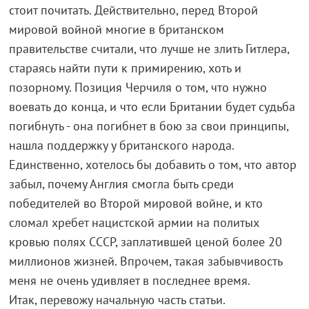
стоит почитать. Действительно, перед Второй
мировой войной многие в британском
правительстве считали, что лучше не злить Гитлера,
стараясь найти пути к примирению, хоть и
позорному. Позиция Черчиля о том, что нужно
воевать до конца, и что если Британии будет судьба
погибнуть - она погибнет в бою за свои принципы,
нашла поддержку у британского народа.
Единственно, хотелось бы добавить о том, что автор
забыл, почему Англия смогла быть среди
победителей во Второй мировой войне, и кто
сломал хребет нацистской армии на политых
кровью полях СССР, заплатившей ценой более 20
миллионов жизней. Впрочем, такая забывчивость
меня не очень удивляет в последнее время.
Итак, перевожу начальную часть статьи.