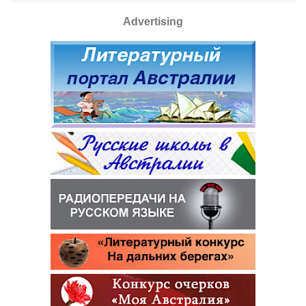
Advertising