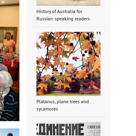
History of Australia for
Russian-speaking readers
Platanus, plane trees and
sycamores