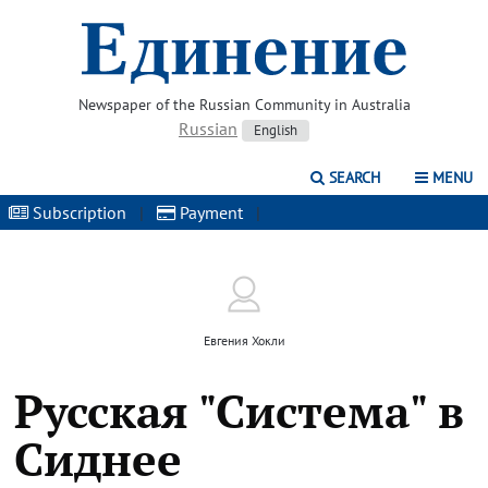
Newspaper of the Russian Community in Australia
Russian
English
SEARCH
MENU
Subscription
|
Payment
|
Евгения Хокли
Русская "Система" в
Сиднее