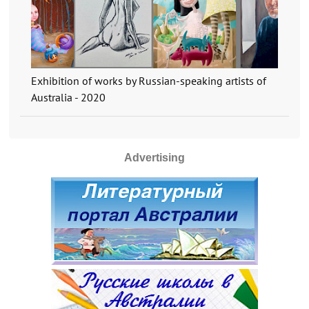
Exhibition of works by Russian-speaking artists of
Australia - 2020
Advertising