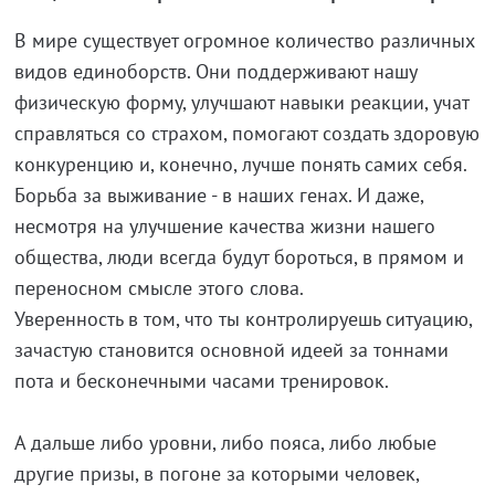
В мире существует огромное количество различных
видов единоборств. Они поддерживают нашу
физическую форму, улучшают навыки реакции, учат
справляться со страхом, помогают создать здоровую
конкуренцию и, конечно, лучше понять самих себя.
Борьба за выживание - в наших генах. И даже,
несмотря на улучшение качества жизни нашего
общества, люди всегда будут бороться, в прямом и
переносном смысле этого слова.
Уверенность в том, что ты контролируешь ситуацию,
зачастую становится основной идеей за тоннами
пота и бесконечными часами тренировок.
А дальше либо уровни, либо пояса, либо любые
другие призы, в погоне за которыми человек,