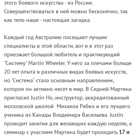
этого боевого искусства - из России.
Совершенствоваться в ней можно бесконечно, так
как тело наше - настоящая загадка.
Каждый год Австралию посещают лучшие
специалисты в этой области, вот и в этот раз
приезжает большой любитель и практикующий
"Систему" Martin Wheeler. У него за плечами больше
20 лет опыта в различных видах боевых искусств,
но "Система" стала основным направлением,
которое он активно несет в мир. В Сидней Мартина
пригласил Justin Ho, инструктор, аккредитованный
московской школой Михаила Рябко и его лучшего
ученика из Канады Владимира Васильева. Justin
проводит занятия для желающих каждую неделю, а
семинар с участием Мартина будет проходить
17 и