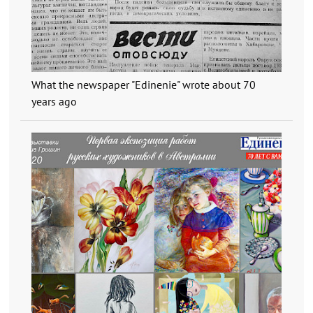
What the newspaper "Edinenie" wrote about 70
years ago