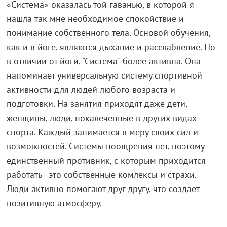
«Система» оказалась той гаванью, в которой я
нашла так мне необходимое спокойствие и
понимание собственного тела. Основой обучения,
как и в йоге, являются дыхание и расслабление. Но
в отличии от йоги, "Система" более активна. Она
напоминает универсальную систему спортивной
активности для людей любого возраста и
подготовки. На занятия приходят даже дети,
женщины, люди, покалеченные в других видах
спорта. Каждый занимается в меру своих сил и
возможностей. Cистемы поощрения нет, поэтому
единственный противник, с которым приходится
работать - это собственные комлексы и страхи.
Люди активно помогают друг другу, что создает
позитивную атмосферу.