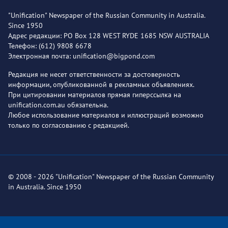
"Unification" Newspaper of the Russian Community in Australia.
Since 1950
Адрес редакции: PO Box 128 WEST RYDE 1685 NSW AUSTRALIA
Телефон: (612) 9808 6678
Электронная почта: unification@bigpond.com
Редакция не несет ответственности за достоверность
информации, опубликованной в рекламных объявлениях.
При цитировании материалов прямая гиперссылка на
unification.com.au обязательна.
Любое использование материалов и иллюстраций возможно
только по согласованию с редакцией.
© 2008 - 2026 "Unification" Newspaper of the Russian Community
in Australia. Since 1950