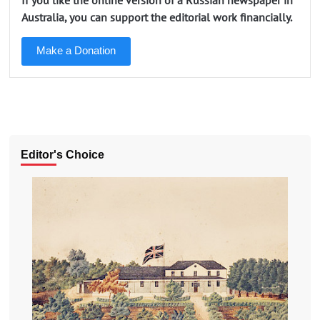
Australia, you can support the editorial work financially.
Make a Donation
Editor's Choice