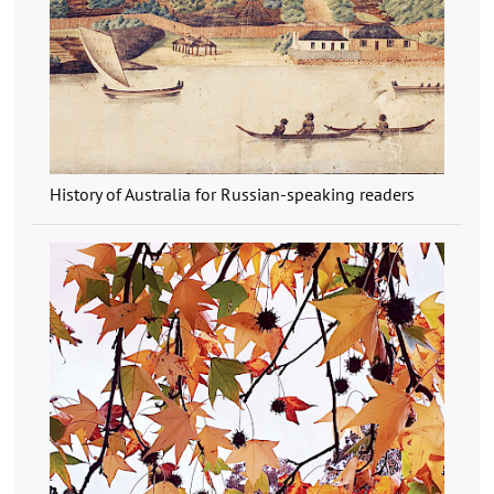
History of Australia for Russian-speaking readers