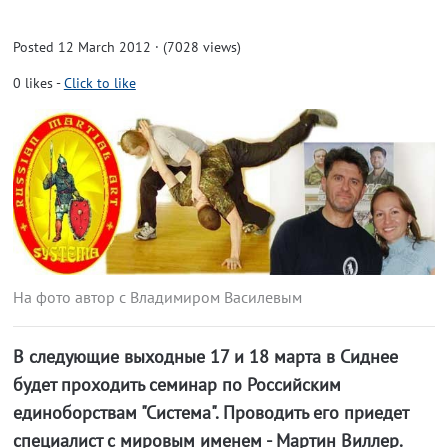
Posted 12 March 2012 · (7028 views)
0
likes
-
Click to like
На фото автор с Владимиром Василевым
В следующие выходные 17 и 18 марта в Сиднее
будет проходить семинар по Российским
единоборствам "Система". Проводить его приедет
специалист с мировым именем - Мартин Виллер.