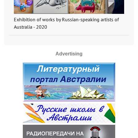
Exhibition of works by Russian-speaking artists of
Australia - 2020
Advertising