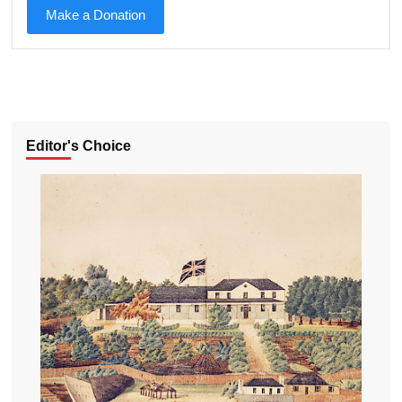
Make a Donation
Editor's Choice