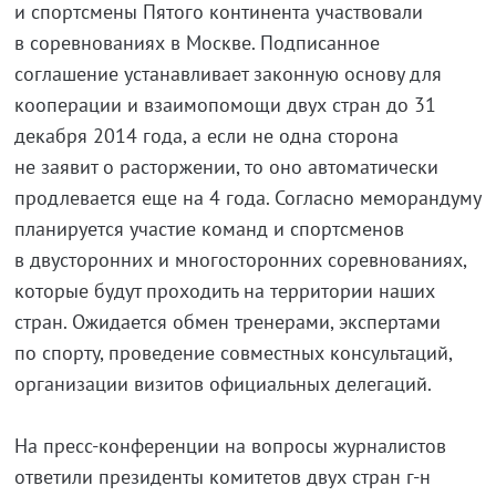
и спортсмены Пятого континента участвовали
в соревнованиях в Москве. Подписанное
соглашение устанавливает законную основу для
кооперации и взаимопомощи двух стран до 31
декабря 2014 года, а если не одна сторона
не заявит о расторжении, то оно автоматически
продлевается еще на 4 года. Согласно меморандуму
планируется участие команд и спортсменов
в двусторонних и многосторонних соревнованиях,
которые будут проходить на территории наших
стран. Ожидается обмен тренерами, экспертами
по спорту, проведение совместных консультаций,
организации визитов официальных делегаций.
На
пресс-конференции
на вопросы журналистов
ответили президенты комитетов двух стран
г-н