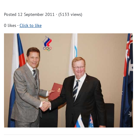
Posted 12 September 2011 · (5133 views)
0
likes
-
Click to like