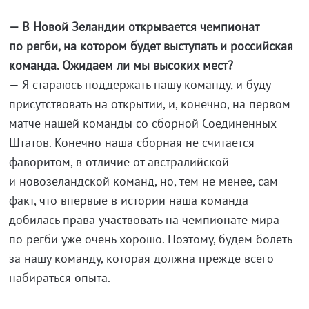
— В Новой Зеландии открывается чемпионат
по регби, на котором будет выступать и российская
команда. Ожидаем ли мы высоких мест?
— Я стараюсь поддержать нашу команду, и буду
присутствовать на открытии, и, конечно, на первом
матче нашей команды со сборной Соединенных
Штатов. Конечно наша сборная не считается
фаворитом, в отличие от австралийской
и новозеландской команд, но, тем не менее, сам
факт, что впервые в истории наша команда
добилась права участвовать на чемпионате мира
по регби уже очень хорошо. Поэтому, будем болеть
за нашу команду, которая должна прежде всего
набираться опыта.