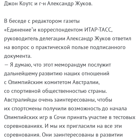
Джон Коутс и
г-н
Александр Жуков.
В беседе с редактором газеты
«Единение"и корреспондентом
ИТАР-ТАСС
,
руководитель делегации Александр Жуков ответил
на вопрос о практической пользе подписанного
документа.
— Я думаю, что этот меморандум послужит
дальнейшему развитию наших отношений
с Олимпийским комитетом Австралии,
со спортивной общественностью страны.
Австралийцы очень заинтересованы, чтобы
их спортсмены получили возможность до начала
Олимпийских игр в Сочи принять участие в тестовых
соревнованиях. И мы их пригласили на все эти
соревнования. Они заинтересованы в развитии