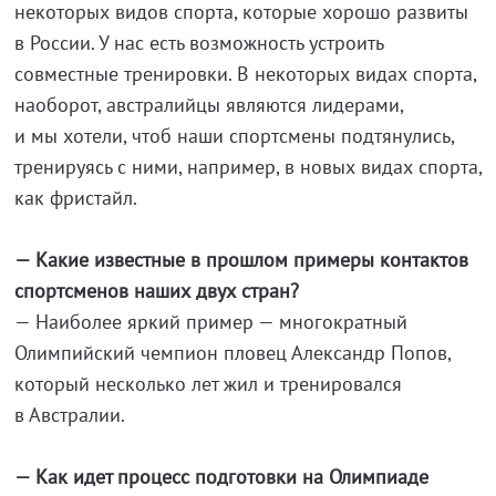
некоторых видов спорта, которые хорошо развиты
в России. У нас есть возможность устроить
совместные тренировки. В некоторых видах спорта,
наоборот, австралийцы являются лидерами,
и мы хотели, чтоб наши спортсмены подтянулись,
тренируясь с ними, например, в новых видах спорта,
как фристайл.
— Какие известные в прошлом примеры контактов
спортсменов наших двух стран?
— Наиболее яркий пример — многократный
Олимпийский чемпион пловец Александр Попов,
который несколько лет жил и тренировался
в Австралии.
— Как идет процесс подготовки на Олимпиаде