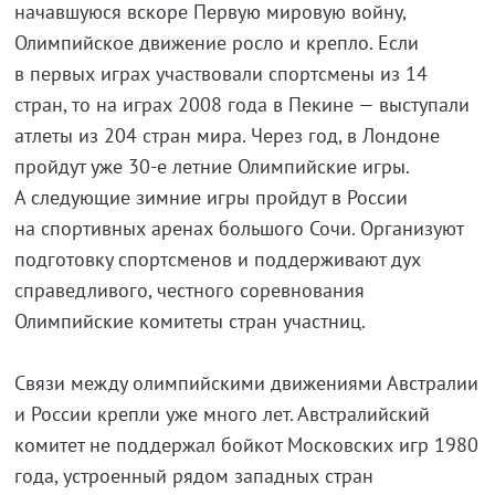
начавшуюся вскоре Первую мировую войну,
Олимпийское движение росло и крепло. Если
в первых играх участвовали спортсмены из 14
стран, то на играх 2008 года в Пекине — выступали
атлеты из 204 стран мира. Через год, в Лондоне
пройдут уже
30-е
летние Олимпийские игры.
А следующие зимние игры пройдут в России
на спортивных аренах большого Сочи. Организуют
подготовку спортсменов и поддерживают дух
справедливого, честного соревнования
Олимпийские комитеты стран участниц.
Связи между олимпийскими движениями Австралии
и России крепли уже много лет. Австралийский
комитет не поддержал бойкот Московских игр 1980
года, устроенный рядом западных стран