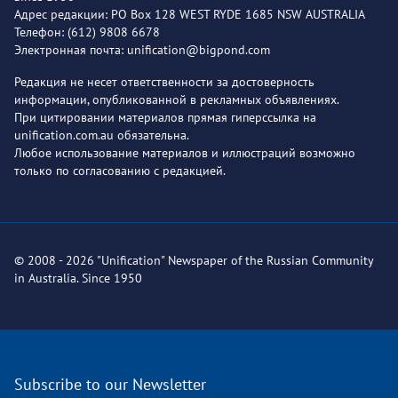
Адрес редакции: PO Box 128 WEST RYDE 1685 NSW AUSTRALIA
Телефон: (612) 9808 6678
Электронная почта: unification@bigpond.com
Редакция не несет ответственности за достоверность
информации, опубликованной в рекламных объявлениях.
При цитировании материалов прямая гиперссылка на
unification.com.au обязательна.
Любое использование материалов и иллюстраций возможно
только по согласованию с редакцией.
© 2008 - 2026 "Unification" Newspaper of the Russian Community
in Australia. Since 1950
Subscribe to our Newsletter