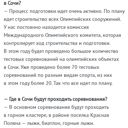
в Сочи?
— Процесс подготовки идет очень активно. По плану
идет строительство всех Олимпийских сооружений.
У нас постоянно находится комиссия
Международного Олимпийского комитета, которая
контролирует ход строительства и подготовки.
В этом году будет проведено большое количество
тестовых соревнований на олимпийских объектах
в Сочи. Уже проведено более 70 тестовых
соревнований по разным видам спорта, из них
в этом году более 20. Так что все идет по плану.
— Где в Сочи будут проходить соревнования?
— В основном соревнования будут проходить
в горном кластере, в районе поселка Красная
Поляна — лыжи, биатлон, горные лыжи.