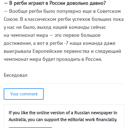
— В регби играют в России довольно давно?
— Вообще регби было популярно еще в Советском
Союзе. В классическом регби успехов больших пока
у нас не было, выход нашей команды сейчас
на чемпионат мира — это первое большое
достижение, а вот в регби -7 наша команда даже
выигрывала Европейские первенства и следующий
чемпионат мира будет проходить в России.
Беседовал
Your comment
If you like the online version of a Russian newspaper in
Australia, you can support the editorial work financially.