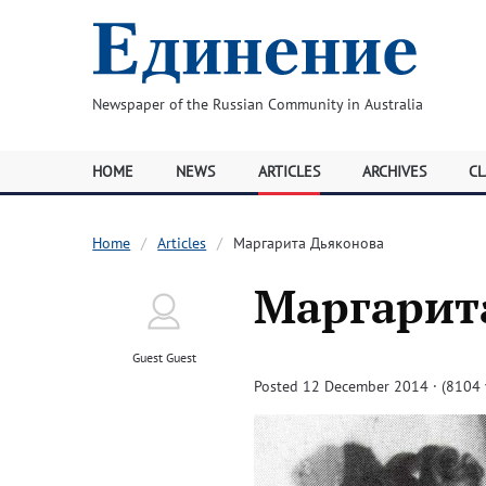
Newspaper of the Russian Community in Australia
HOME
NEWS
ARTICLES
ARCHIVES
CL
Home
Articles
Маргарита Дьяконова
Маргарит
Guest Guest
Posted 12 December 2014 · (8104 