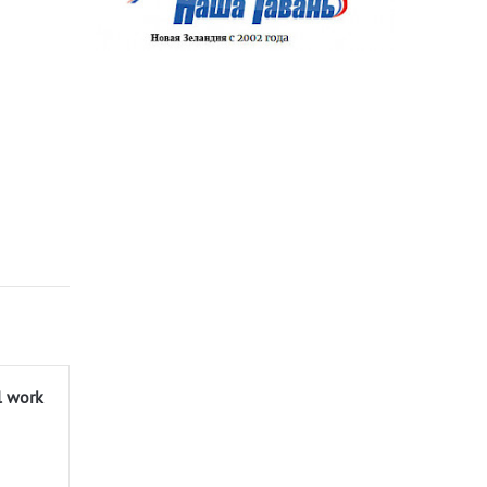
l work