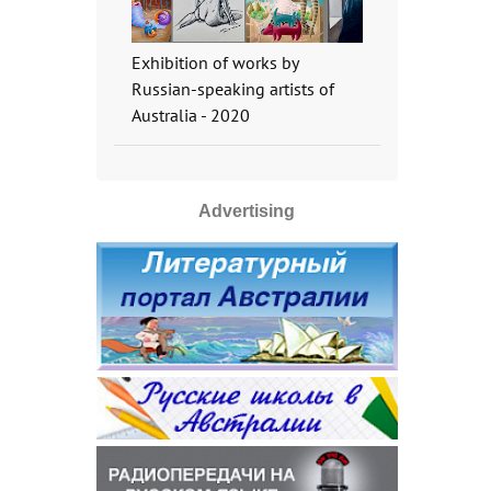
Exhibition of works by
Russian-speaking artists of
Australia - 2020
Advertising