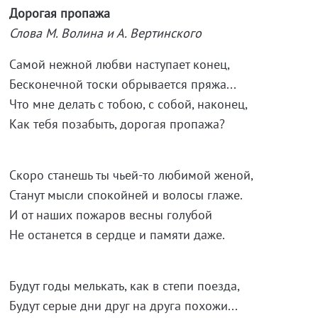
Дорогая пропажа
Слова М. Волина и А. Вертинского
Самой нежной любви наступает конец,
Бесконечной тоски обрывается пряжа...
Что мне делать с тобою, с собой, наконец,
Как тебя позабыть, дорогая пропажа?
Скоро станешь ты чьей-то любимой женой,
Станут мысли спокойней и волосы глаже.
И от наших пожаров весны голубой
Не останется в сердце и памяти даже.
Будут годы мелькать, как в степи поезда,
Будут серые дни друг на друга похожи...