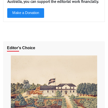
Australia, you can support the editorial work financially.
Make a Donation
Editor's Choice