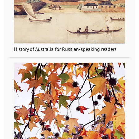
History of Australia for Russian-speaking readers