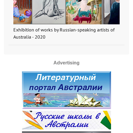
Exhibition of works by Russian-speaking artists of
Australia - 2020
Advertising