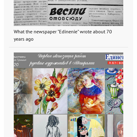
What the newspaper "Edinenie" wrote about 70
years ago