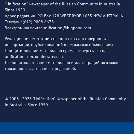
"Unification" Newspaper of the Russian Community in Australia.
Since 1950
Адрес редакции: PO Box 128 WEST RYDE 1685 NSW AUSTRALIA
Телефон: (612) 9808 6678
Электронная почта: unification@bigpond.com
Редакция не несет ответственности за достоверность
информации, опубликованной в рекламных объявлениях.
При цитировании материалов прямая гиперссылка на
unification.com.au обязательна.
Любое использование материалов и иллюстраций возможно
только по согласованию с редакцией.
© 2008 - 2026 "Unification" Newspaper of the Russian Community
in Australia. Since 1950