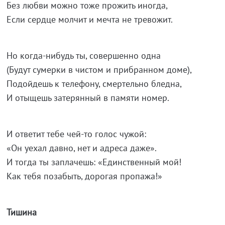
Без любви можно тоже прожить иногда,
Если сердце молчит и мечта не тревожит.
Но когда-нибудь ты, совершенно одна
(Будут сумерки в чистом и прибранном доме),
Подойдешь к телефону, смертельно бледна,
И отыщешь затерянный в памяти номер.
И ответит тебе чей-то голос чужой:
«Он уехал давно, нет и адреса даже».
И тогда ты заплачешь: «Единственный мой!
Как тебя позабыть, дорогая пропажа!»
Тишина