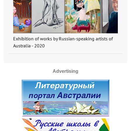
Exhibition of works by Russian-speaking artists of
Australia - 2020
Advertising