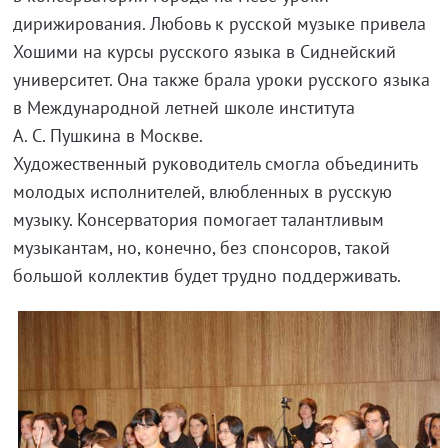
дирижирования. Любовь к русской музыке привела
Хошими на курсы русского языка в Сиднейский
университет. Она также брала уроки русского языка
в Международной летней школе института
А. С. Пушкина
в Москве.
Художественный руководитель смогла объединить
молодых исполнителей, влюбленных в русскую
музыку. Консерватория помогает талантливым
музыкантам, но, конечно, без спонсоров, такой
большой коллектив будет трудно поддерживать.