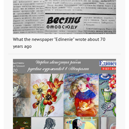
What the newspaper "Edinenie" wrote about 70
years ago