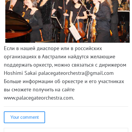
Если в нашей диаспоре или в российских
организациях в Австралии найдутся желающие
поддержать оркестр, можно связаться с дирижером
Hoshimi Sakai palacegateorchestra@gmail.com
Больше информации об оркестре и его участниках
вы сможете получить на сайте
www.palacegateorchestra.com.
Your comment