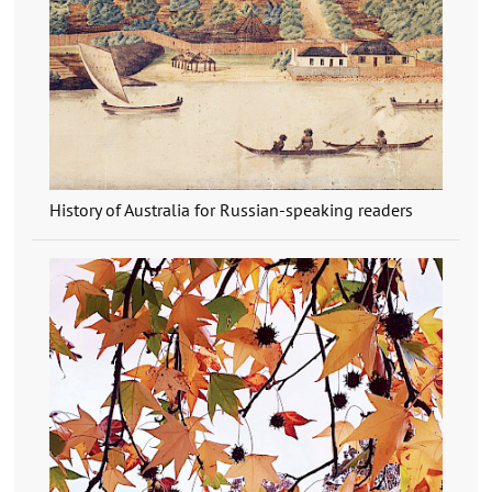
History of Australia for Russian-speaking readers