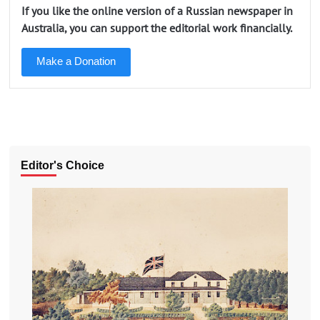
If you like the online version of a Russian newspaper in
Australia, you can support the editorial work financially.
Make a Donation
Editor's Choice