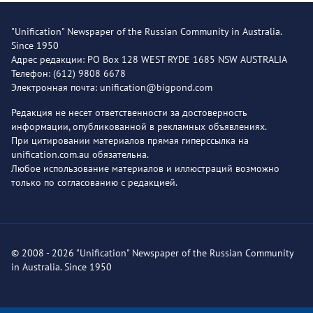
"Unification" Newspaper of the Russian Community in Australia.
Since 1950
Адрес редакции: PO Box 128 WEST RYDE 1685 NSW AUSTRALIA
Телефон: (612) 9808 6678
Электронная почта: unification@bigpond.com
Редакция не несет ответственности за достоверность
информации, опубликованной в рекламных объявлениях.
При цитировании материалов прямая гиперссылка на
unification.com.au обязательна.
Любое использование материалов и иллюстраций возможно
только по согласованию с редакцией.
© 2008 - 2026 "Unification" Newspaper of the Russian Community
in Australia. Since 1950