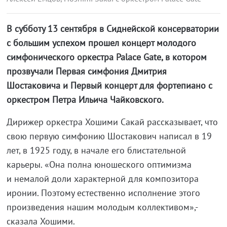
В субботу 13 сентября в Сиднейской консерватории
с большим успехом прошел концерт молодого
симфонического оркестра Palace Gate, в котором
прозвучали Первая симфония Дмитрия
Шостаковича и Первый концерт для фортепиано с
оркестром Петра Ильича Чайковского.
Дирижер оркестра Хошими Сакай рассказывает, что
свою первую симфонию Шостакович написал в 19
лет, в 1925 году, в начале его блистательной
карьеры. «Она полна юношеского оптимизма
и немалой доли характерной для композитора
иронии. Поэтому естественно исполнение этого
произведения нашим молодым коллективом»,-
сказала Хошими.