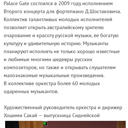
Palace Gate состоялся в 2009 году исполнением
Второго концерта для фортепиано Д.Шостаковича.
Коллектив талантливых молодых исполнителей
позволяет открыть австралийскому зрителю
очарование и красоту русской музыки, ее богатую
культуру и удивительную историю. Музыканты
планируют исполнять не только хорошо известные
и любимые многими шедевры русских
композиторов, но также и открывать слушателям
малознакомые музыкальные произведения.
В коллективе оркестра более 60 молодых
одаренных музыкантов.
Художественный руководитель оркестра и дирижер
Хошими
Сакай — выпускница Сиднейской