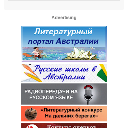
Advertising