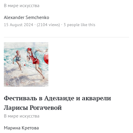
В мире искусства
Alexander Semchenko
15 August 2024 · (2104 views)
· 3 people like this
Фестиваль в Аделаиде и акварели
Ларисы Рогачевой
В мире искусства
Марина Кретова