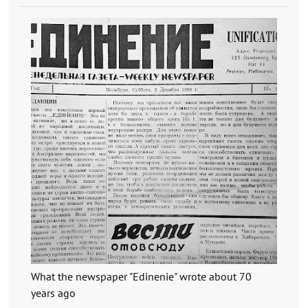
What the newspaper "Edinenie" wrote about 70
years ago