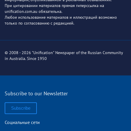
При цитировании материалов прямая гиперссылка на
unification.com.au обязательна.
Любое использование материалов и иллюстраций возможно
только по согласованию с редакцией.
© 2008 - 2026 "Unification" Newspaper of the Russian Community
in Australia. Since 1950
Subscribe to our Newsletter
Subscribe
Социальные сети