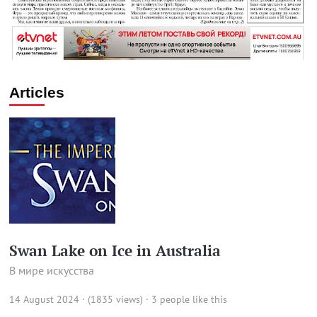
Articles
Swan Lake on Ice in Australia
В мире искусства
14 August 2024 · (1835 views)
· 3 people like this