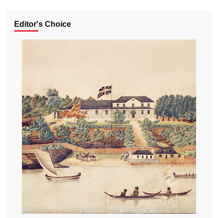
Editor's Choice