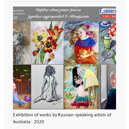
Exhibition of works by Russian-speaking artists of
Australia - 2020