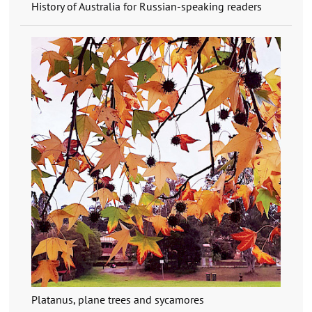
History of Australia for Russian-speaking readers
Platanus, plane trees and sycamores