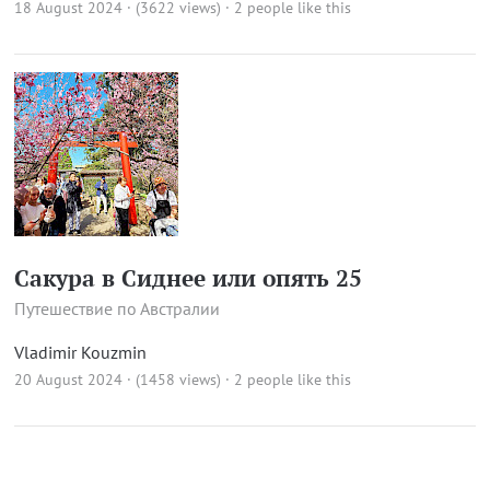
18 August 2024 · (3622 views)
· 2 people like this
Сакура в Сиднее или опять 25
Путешествие по Австралии
Vladimir Kouzmin
20 August 2024 · (1458 views)
· 2 people like this