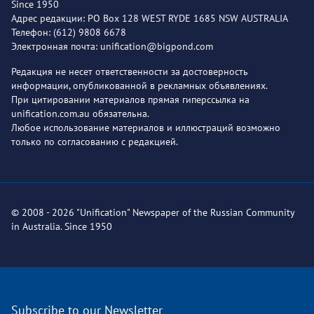
Since 1950
Адрес редакции: PO Box 128 WEST RYDE 1685 NSW AUSTRALIA
Телефон: (612) 9808 6678
Электронная почта: unification@bigpond.com
Редакция не несет ответственности за достоверность
информации, опубликованной в рекламных объявлениях.
При цитировании материалов прямая гиперссылка на
unification.com.au обязательна.
Любое использование материалов и иллюстраций возможно
только по согласованию с редакцией.
© 2008 - 2026 "Unification" Newspaper of the Russian Community
in Australia. Since 1950
Subscribe to our Newsletter