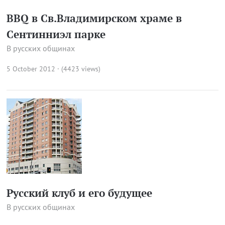
BBQ в Св.Владимирском храме в
Сентинниэл парке
В русских общинах
5 October 2012 · (4423 views)
Русский клуб и его будущее
В русских общинах