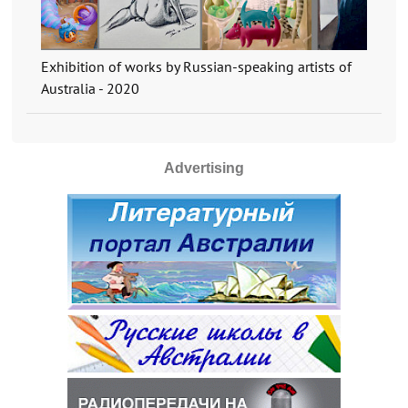
Exhibition of works by Russian-speaking artists of
Australia - 2020
Advertising