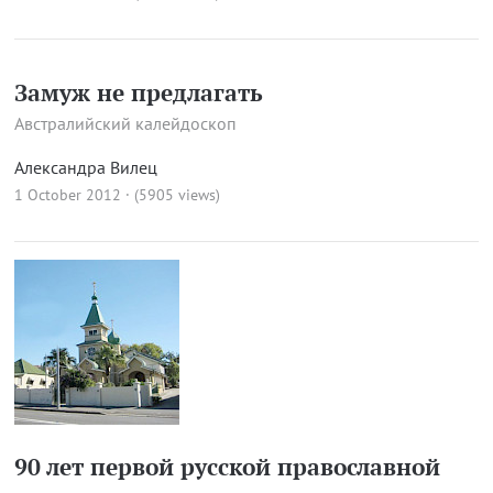
Замуж не предлагать
Австралийский калейдоскоп
Александра Вилец
1 October 2012 · (5905 views)
90 лет первой русской православной