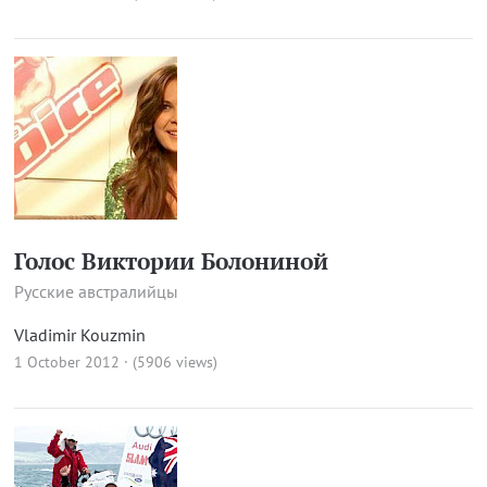
Голос Виктории Болониной
Русские австралийцы
Vladimir Kouzmin
1 October 2012 · (5906 views)