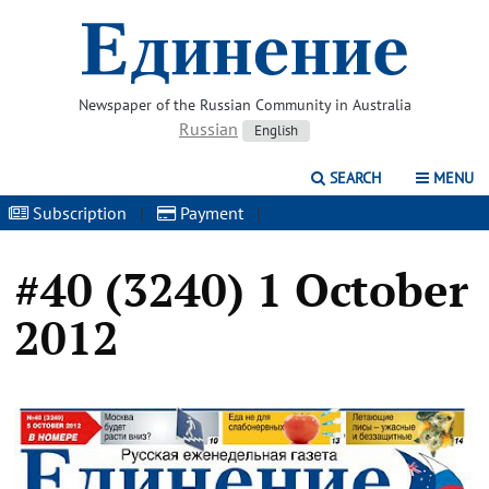
Newspaper of the Russian Community in Australia
Russian
English
SEARCH
MENU
Subscription
|
Payment
|
#40 (3240) 1 October
2012