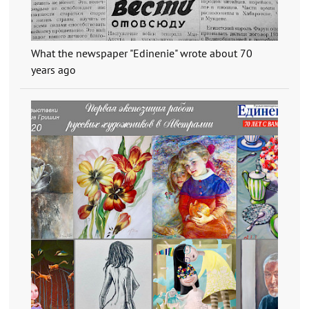
What the newspaper "Edinenie" wrote about 70
years ago