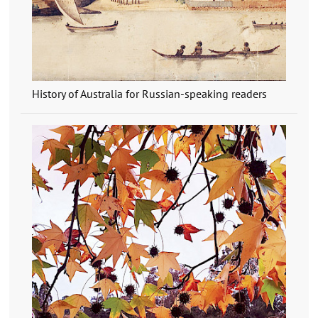
History of Australia for Russian-speaking readers