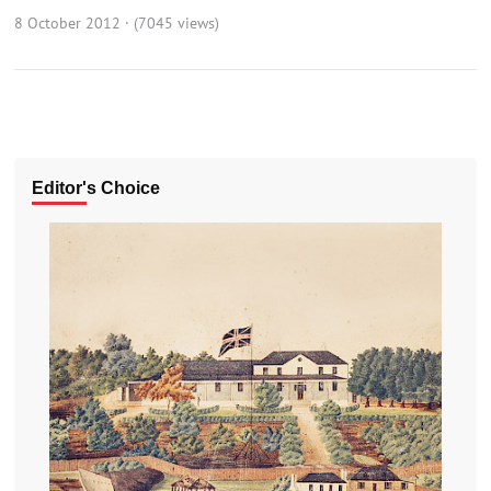
8 October 2012 · (7045 views)
Editor's Choice