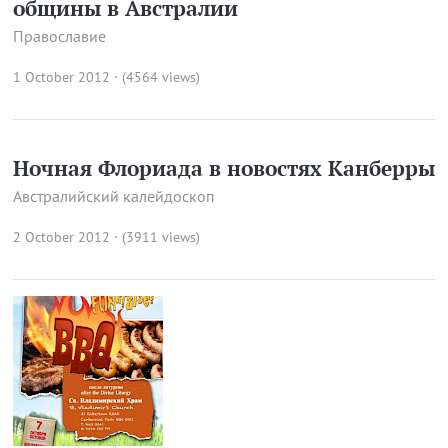
общины в Австралии
Православие
1 October 2012 · (4564 views)
Ночная Флориада в новостях Канберры
Австралийский калейдоскоп
2 October 2012 · (3911 views)