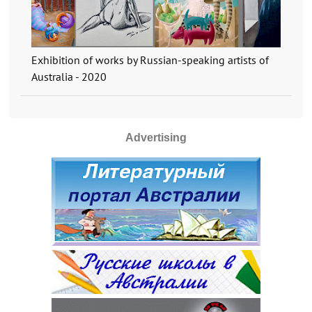
Exhibition of works by Russian-speaking artists of
Australia - 2020
Advertising