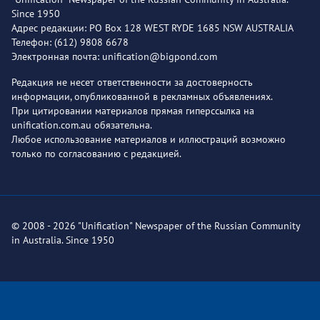
Since 1950
Адрес редакции: PO Box 128 WEST RYDE 1685 NSW AUSTRALIA
Телефон: (612) 9808 6678
Электронная почта: unification@bigpond.com
Редакция не несет ответственности за достоверность
информации, опубликованной в рекламных объявлениях.
При цитировании материалов прямая гиперссылка на
unification.com.au обязательна.
Любое использование материалов и иллюстраций возможно
только по согласованию с редакцией.
© 2008 - 2026 "Unification" Newspaper of the Russian Community
in Australia. Since 1950