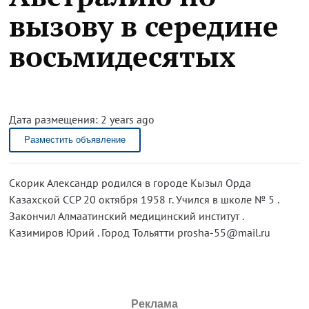
вызову в середине
восьмидесятых
Дата размещения: 2 years ago
Разместить объявление
Скорик Александр родился в городе Кызыл Орда
Казахской ССР 20 октября 1958 г. Учился в школе № 5 .
Закончил Алмаатинский медицинский институт .
Казимиров Юрий . Город Тольятти prosha-55@mail.ru
Реклама