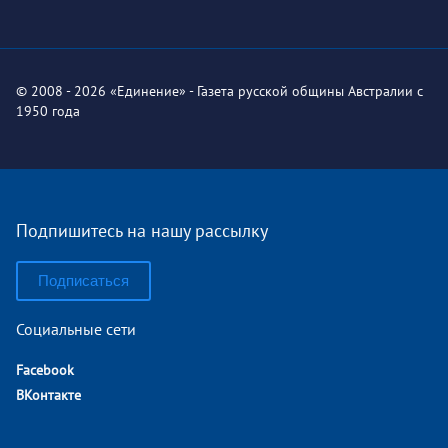
© 2008 - 2026 «Единение» - Газета русской общины Австралии с
1950 года
Подпишитесь на нашу рассылку
Подписаться
Социальные сети
Facebook
ВКонтакте