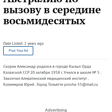
вызову в середине
восьмидесятых
Date Listed: 2 years ago
Post Your Ad
Скорик Александр родился в городе Кызыл Орда
Казахской ССР 20 октября 1958 г. Учился в школе № 5 .
Закончил Алмаатинский медицинский институт .
Казимиров Юрий . Город Тольятти prosha-55@mail.ru
Advertising