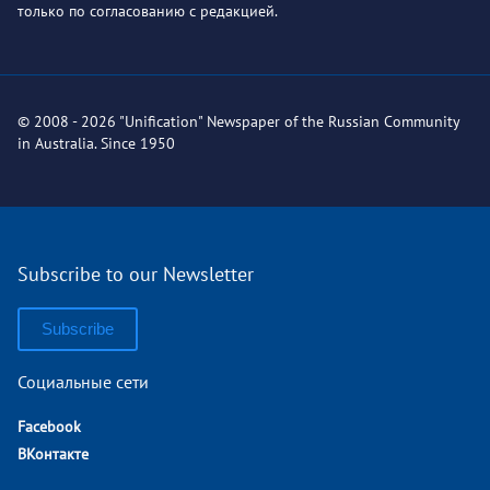
только по согласованию с редакцией.
© 2008 - 2026 "Unification" Newspaper of the Russian Community
in Australia. Since 1950
Subscribe to our Newsletter
Subscribe
Социальные сети
Facebook
ВКонтакте