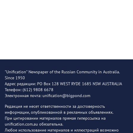
"Unification" Newspaper of the Russian Community in Australia.
Since 1950
Адрес редакции: PO Box 128 WEST RYDE 1685 NSW AUSTRALIA
Телефон: (612) 9808 6678
Электронная почта: unification@bigpond.com
Редакция не несет ответственности за достоверность
информации, опубликованной в рекламных объявлениях.
При цитировании материалов прямая гиперссылка на
unification.com.au обязательна.
Любое использование материалов и иллюстраций возможно