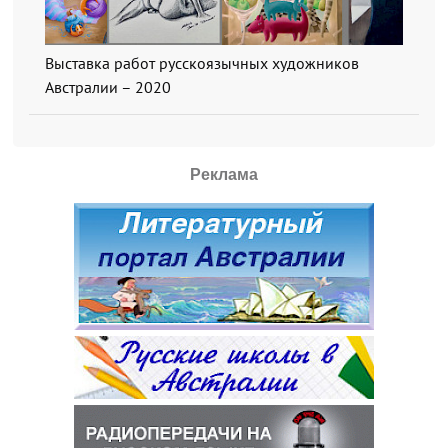
Выставка работ русскоязычных художников
Австралии – 2020
Реклама