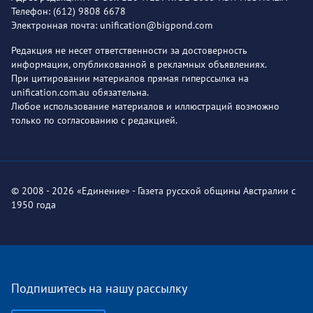
Телефон: (612) 9808 6678
Электронная почта: unification@bigpond.com
Редакция не несет ответственности за достоверность
информации, опубликованной в рекламных объявлениях.
При цитировании материалов прямая гиперссылка на
unification.com.au обязательна.
Любое использование материалов и иллюстраций возможно
только по согласованию с редакцией.
© 2008 - 2026 «Единение» - Газета русской общины Австралии с
1950 года
Подпишитесь на нашу рассылку