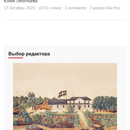
Юлия Леонтьева
17 Октябрь 2020 · (2531 views)
·
2 comments
· 7 people like this
Выбор редактора