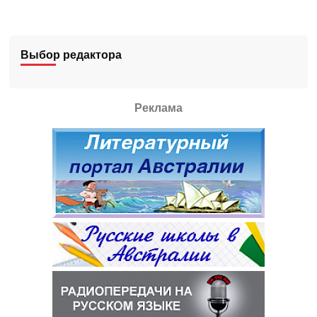
Выбор редактора
Реклама