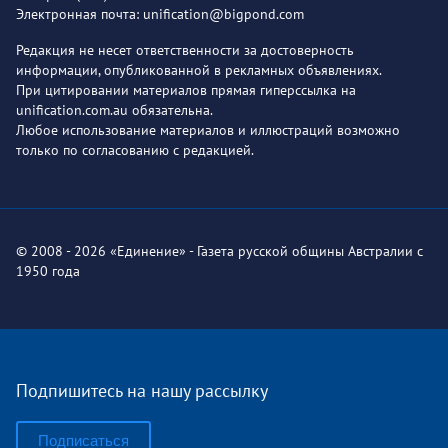
Электронная почта: unification@bigpond.com
Редакция не несет ответственности за достоверность
информации, опубликованной в рекламных объявлениях.
При цитировании материалов прямая гиперссылка на
unification.com.au обязательна.
Любое использование материалов и иллюстраций возможно
только по согласованию с редакцией.
© 2008 - 2026 «Единение» - Газета русской общины Австралии с
1950 года
Подпишитесь на нашу рассылку
Подписаться