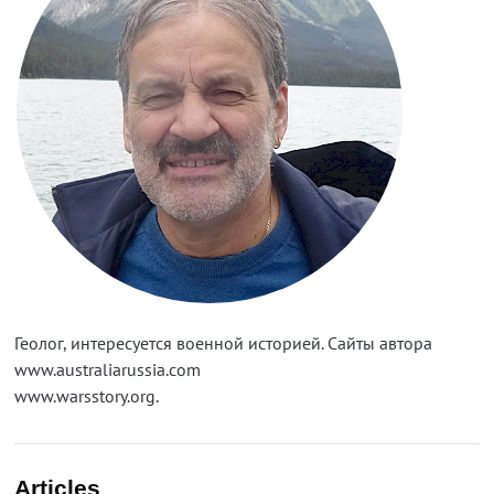
Геолог, интересуется военной историей. Сайты автора
www.australiarussia.com
www.warsstory.org.
Articles