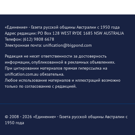
«Единение» - Газета русской общины Австралии с 1950 года
Адрес редакции: PO Box 128 WEST RYDE 1685 NSW AUSTRALIA
Телефон: (612) 9808 6678
Электронная почта: unification@bigpond.com
Редакция не несет ответственности за достоверность
информации, опубликованной в рекламных объявлениях.
При цитировании материалов прямая гиперссылка на
unification.com.au обязательна.
Любое использование материалов и иллюстраций возможно
только по согласованию с редакцией.
© 2008 - 2026 «Единение» - Газета русской общины Австралии с
1950 года