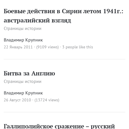
Боевые действия в Сирии летом 1941г.:
австралийский взгляд
Страницы истории
Владимир Крупник
22 Январь 2011 · (9109 views)
· 3 people like this
Битва за Англию
Страницы истории
Владимир Крупник
26 Август 2010 · (13724 views)
Галлиполийское сражение – русский