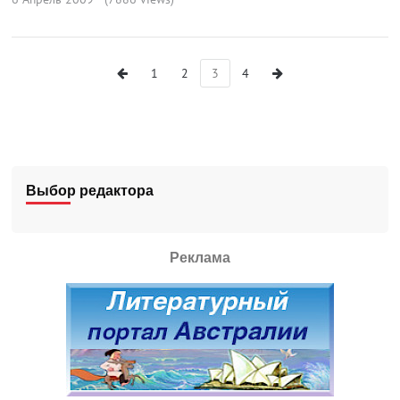
1
2
3
4
Выбор редактора
Реклама