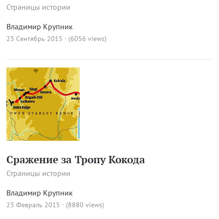
Страницы истории
Владимир Крупник
23 Сентябрь 2015 · (6056 views)
Сражение за Тропу Кокода
Страницы истории
Владимир Крупник
23 Февраль 2015 · (8880 views)