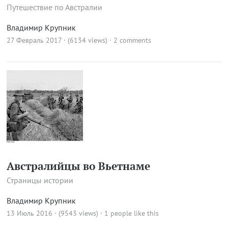
Путешествие по Австралии
Владимир Крупник
27 Февраль 2017 · (6134 views)
·
2 comments
Австралийцы во Вьетнаме
Страницы истории
Владимир Крупник
13 Июль 2016 · (9543 views)
· 1 people like this