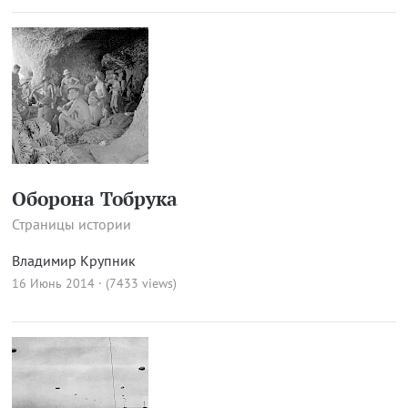
Оборона Тобрука
Страницы истории
Владимир Крупник
16 Июнь 2014 · (7433 views)