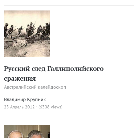
Русский след Галлиполийского
сражения
Австралийский калейдоскоп
Владимир Крупник
25 Апрель 2012 · (6308 views)