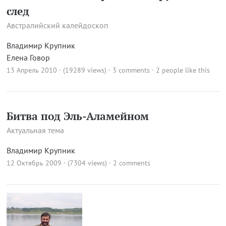
след
Австралийский калейдоскоп
Владимир Крупник
Елена Говор
13 Апрель 2010 · (19289 views)
·
3 comments
· 2 people like this
Битва под Эль-Аламейном
Актуальная тема
Владимир Крупник
12 Октябрь 2009 · (7304 views)
·
2 comments