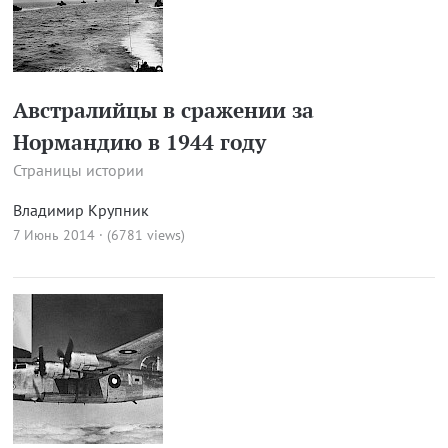
Австралийцы в сражении за
Нормандию в 1944 году
Страницы истории
Владимир Крупник
7 Июнь 2014 · (6781 views)