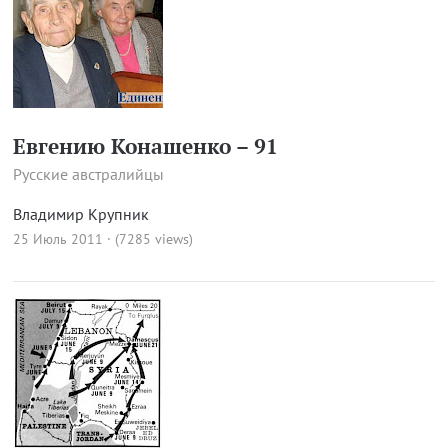
Евгению Конашенко – 91
Русские австралийцы
Владимир Крупник
25 Июль 2011 · (7285 views)