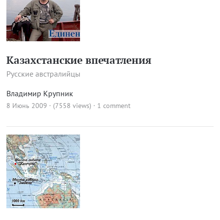
Казахстанские впечатления
Русские австралийцы
Владимир Крупник
8 Июнь 2009 · (7558 views)
·
1 comment