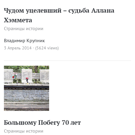
Чудом уцелевший – судьба Аллана
Хэммета
Страницы истории
Владимир Крупник
3 Апрель 2014 · (5624 views)
Большому Побегу 70 лет
Страницы истории