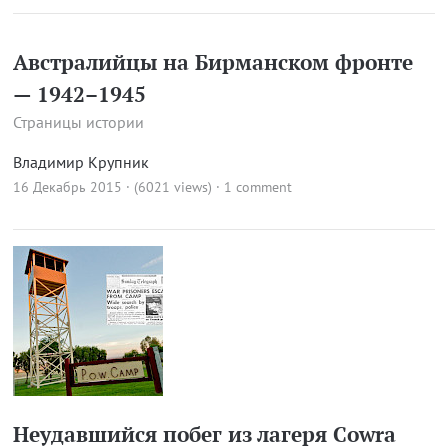
Австралийцы на Бирманском фронте
— 1942–1945
Страницы истории
Владимир Крупник
16 Декабрь 2015 · (6021 views)
·
1 comment
Неудавшийся побег из лагеря Cowra