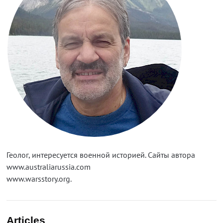
Геолог, интересуется военной историей. Сайты автора
www.australiarussia.com
www.warsstory.org.
Articles