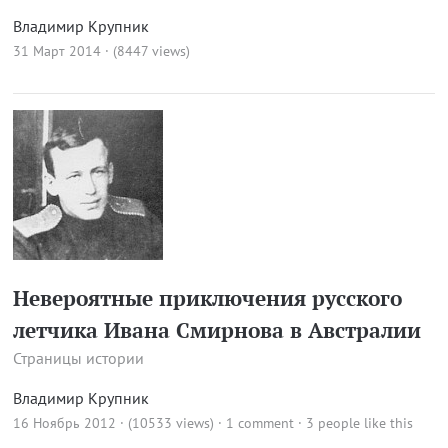
Владимир Крупник
31 Март 2014 · (8447 views)
Невероятные приключения русского
летчика Ивана Смирнова в Австралии
Страницы истории
Владимир Крупник
16 Ноябрь 2012 · (10533 views)
·
1 comment
· 3 people like this