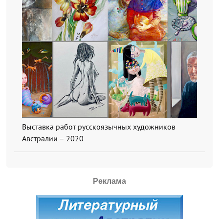
Выставка работ русскоязычных художников
Австралии – 2020
Реклама