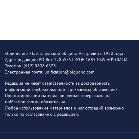
«Единение» - Газета русской общины Австралии с 1950 года
Адрес редакции: PO Box 128 WEST RYDE 1685 NSW AUSTRALIA
Телефон: (612) 9808 6678
Электронная почта: unification@bigpond.com
Редакция не несет ответственности за достоверность
информации, опубликованной в рекламных объявлениях.
При цитировании материалов прямая гиперссылка на
unification.com.au обязательна.
Любое использование материалов и иллюстраций возможно
только по согласованию с редакцией.