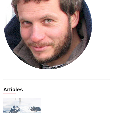
Articles