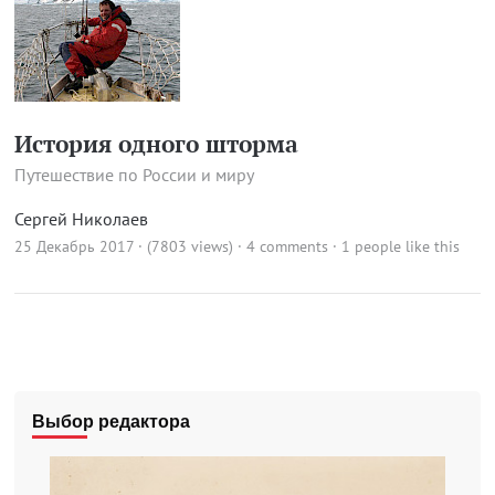
История одного шторма
Путешествие по России и миру
Сергей Николаев
25 Декабрь 2017 · (7803 views)
·
4 comments
· 1 people like this
Выбор редактора