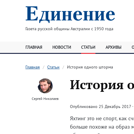
Газета русской общины Австралии с 1950 года
ГЛАВНАЯ
НОВОСТИ
СТАТЬИ
АРХИВЫ
Главная
Статьи
История одного шторма
История 
Сергей Николаев
Опубликовано 25 Декабрь 2017 · 
Яхтинг это не спорт, как с
больше похоже на образ мы