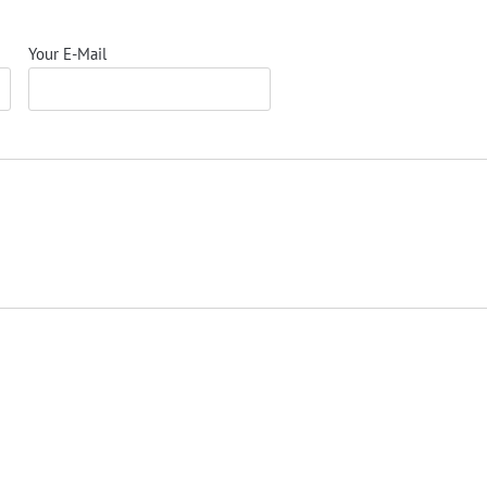
Your E-Mail