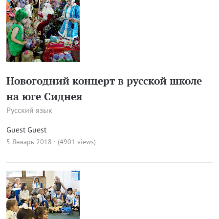
Новогодний концерт в русской школе
на юге Сиднея
Русский язык
Guest Guest
5 Январь 2018 · (4901 views)