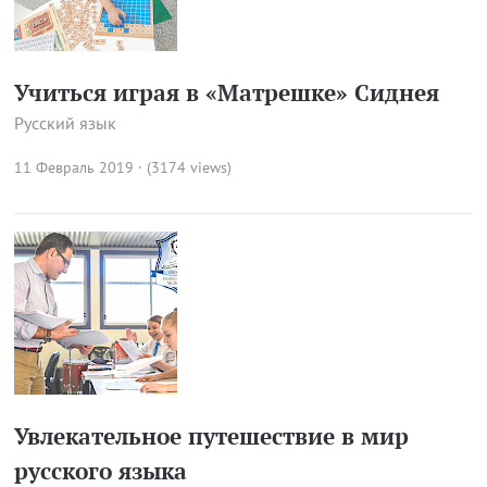
Учиться играя в «Матрешке» Сиднея
Русский язык
11 Февраль 2019 · (3174 views)
Увлекательное путешествие в мир
русского языка