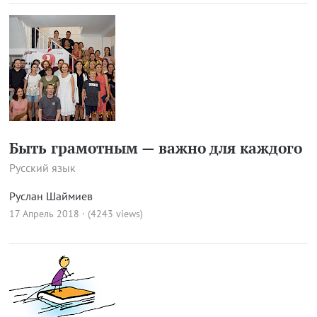
Быть грамотным — важно для каждого
Русский язык
Руслан Шаймиев
17 Апрель 2018 · (4243 views)