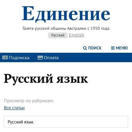
Газета русской общины Австралии с 1950 года
English
Русский
ПОИСК
МЕНЮ
Подписка
|
Оплата
|
Русский язык
Просмотр по рубрикам:
Все статьи