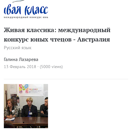
Живая классика: международный
конкурс юных чтецов - Австралия
Русский язык
Галина Лазарева
13 Февраль 2018 · (5000 views)