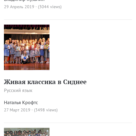
29 Апрель 2019 · (3044 views)
Живая классика в Сиднее
Русский язык
Наталья Крофтс
27 Март 2019 · (3498 views)