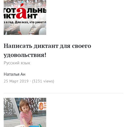
Написать диктант для своего
удовольствия!
Русский язык
Наталья Ан
25 Март 2019 · (3231 views)