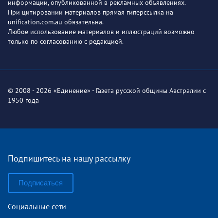
информации, опубликованной в рекламных объявлениях.
При цитировании материалов прямая гиперссылка на
unification.com.au обязательна.
Любое использование материалов и иллюстраций возможно
только по согласованию с редакцией.
© 2008 - 2026 «Единение» - Газета русской общины Австралии с
1950 года
Подпишитесь на нашу рассылку
Подписаться
Социальные сети