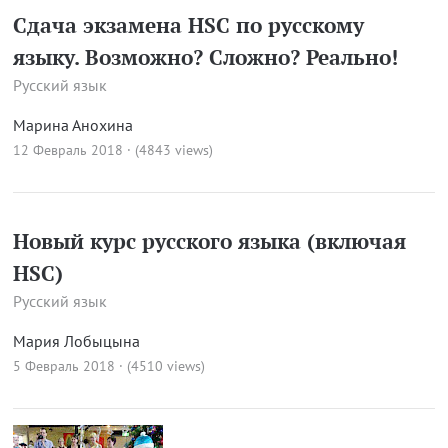
Сдача экзамена HSC по русскому
языку. Возможно? Сложно? Реально!
Русский язык
Марина Анохина
12 Февраль 2018 · (4843 views)
Новый курс русского языка (включая
HSC)
Русский язык
Мария Лобыцына
5 Февраль 2018 · (4510 views)