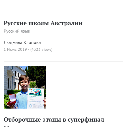
Русские школы Австралии
Русский язык
Людмила Клопова
1 Июль 2019 · (4323 views)
Отборочные этапы в суперфинал