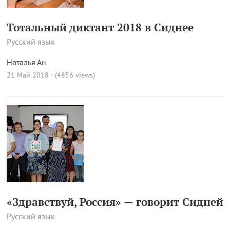
Тотальный диктант 2018 в Сиднее
Русский язык
Наталья Ан
21 Май 2018 · (4856 views)
«Здравствуй, Россия» — говорит Сидней
Русский язык