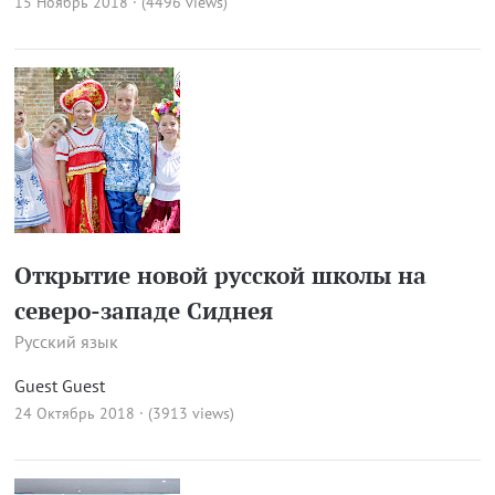
15 Ноябрь 2018 · (4496 views)
Открытие новой русской школы на
северо-западе Сиднея
Русский язык
Guest Guest
24 Октябрь 2018 · (3913 views)