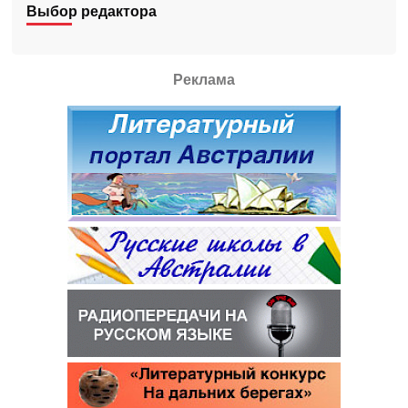
Выбор редактора
Реклама