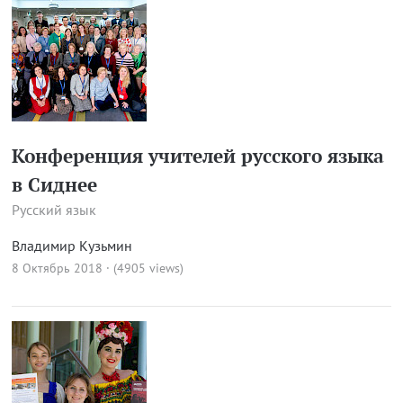
Конференция учителей русского языка
в Сиднее
Русский язык
Владимир Кузьмин
8 Октябрь 2018 · (4905 views)