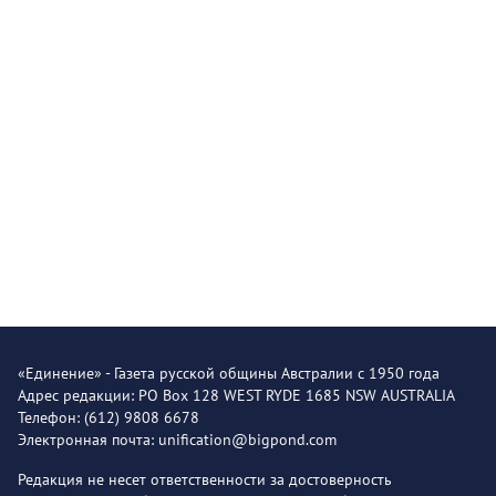
«Единение» - Газета русской общины Австралии с 1950 года
Адрес редакции: PO Box 128 WEST RYDE 1685 NSW AUSTRALIA
Телефон: (612) 9808 6678
Электронная почта: unification@bigpond.com
Редакция не несет ответственности за достоверность