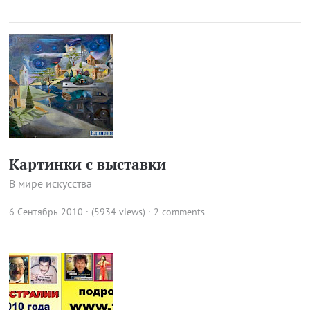
Картинки с выставки
В мире искусства
6 Сентябрь 2010 · (5934 views)
·
2 comments