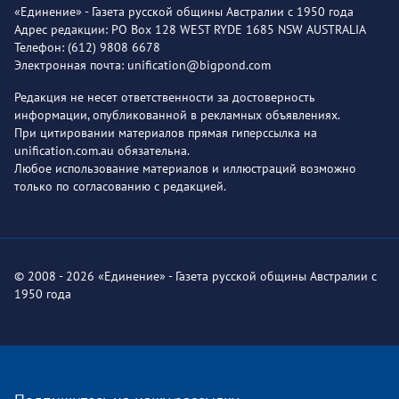
«Единение» - Газета русской общины Австралии с 1950 года
Адрес редакции: PO Box 128 WEST RYDE 1685 NSW AUSTRALIA
Телефон: (612) 9808 6678
Электронная почта: unification@bigpond.com
Редакция не несет ответственности за достоверность
информации, опубликованной в рекламных объявлениях.
При цитировании материалов прямая гиперссылка на
unification.com.au обязательна.
Любое использование материалов и иллюстраций возможно
только по согласованию с редакцией.
© 2008 - 2026 «Единение» - Газета русской общины Австралии с
1950 года