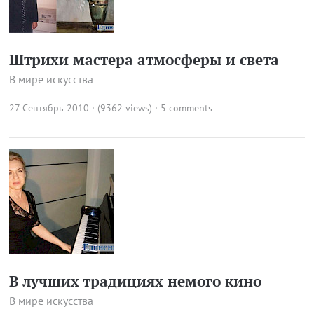
Штрихи мастера атмосферы и света
В мире искусства
27 Сентябрь 2010 · (9362 views)
·
5 comments
В лучших традициях немого кино
В мире искусства