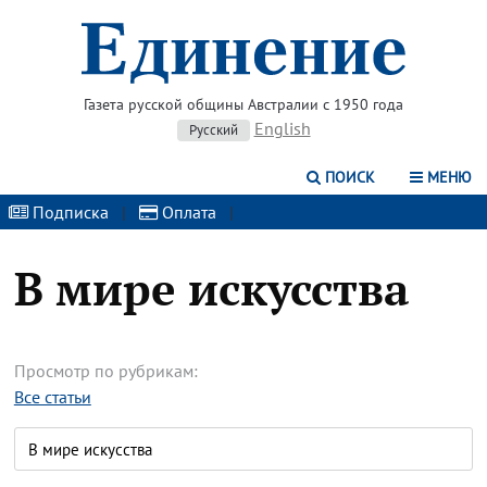
Газета русской общины Австралии с 1950 года
English
Русский
ПОИСК
МЕНЮ
Подписка
|
Оплата
|
В мире искусства
Просмотр по рубрикам:
Все статьи