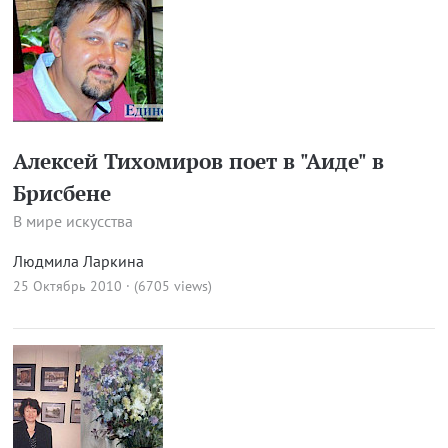
Алексей Тихомиров поет в "Аиде" в
Брисбене
В мире искусства
Людмила Ларкина
25 Октябрь 2010 · (6705 views)