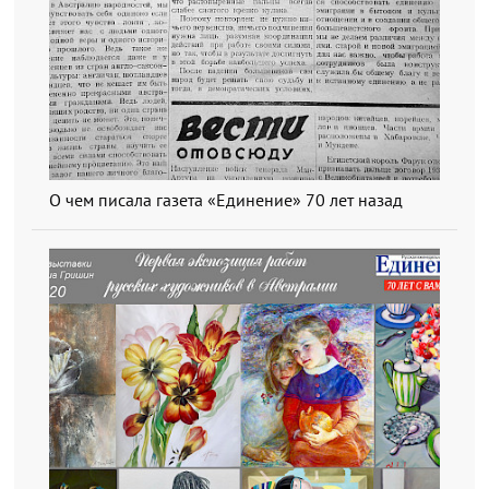
О чем писала газета «Единение» 70 лет назад