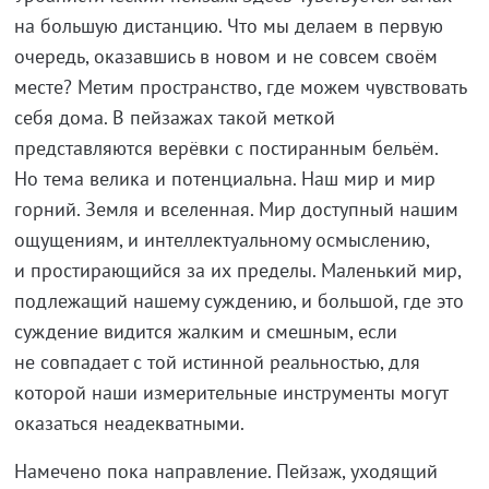
на большую дистанцию. Что мы делаем в первую
очередь, оказавшись в новом и не совсем своём
месте? Метим пространство, где можем чувствовать
себя дома. В пейзажах такой меткой
представляются верёвки с постиранным бельём.
Но тема велика и потенциальна. Наш мир и мир
горний. Земля и вселенная. Мир доступный нашим
ощущениям, и интеллектуальному осмыслению,
и простирающийся за их пределы. Маленький мир,
подлежащий нашему суждению, и большой, где это
суждение видится жалким и смешным, если
не совпадает с той истинной реальностью, для
которой наши измерительные инструменты могут
оказаться неадекватными.
Намечено пока направление. Пейзаж, уходящий