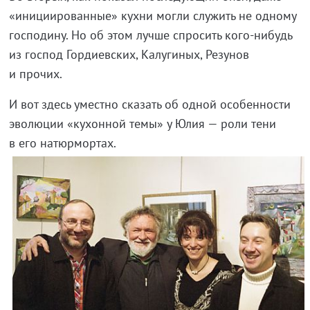
«инициированные» кухни могли служить не одному
господину. Но об этом лучше спросить
кого-нибудь
из господ Гордиевских, Калугиных, Резунов
и прочих.
И вот здесь уместно сказать об одной особенности
эволюции «кухонной темы» у Юлия — роли тени
в его натюрмортах.