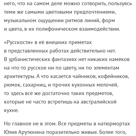
него, что на самом деле можно сотворить, пользуясь
теми же самыми цветовыми предпочтениями,
музыкальном ощущении ритмов линий, форм
и цвета, в их полифоническом взаимодействии.
«Русскости» в её внешних приметах
в представленных работах действительно нет.
В урбанистических фантазиях нет никаких намёков
на
что-то
русское ни по цвету, ни по элементам
архитектуры. А что касается чайников, кофейников,
рюмок, сахарниц, и прочих кухонных мелочей,
то здесь всё же достаточно таких предметов,
которые не часто встретишь на австралийской
кухне.
Но главное не в этом. Все предметы в натюрмортах
Юлия Арутюняна поразительно живые. Более того,