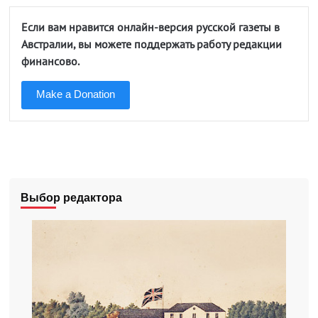
Если вам нравится онлайн-версия русской газеты в
Австралии, вы можете поддержать работу редакции
финансово.
Make a Donation
Выбор редактора