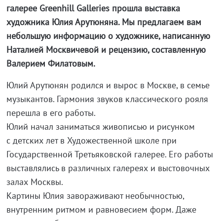
галерее Greenhill Galleries прошла выставка
художника Юлия Арутюняна. Мы предлагаем вам
небольшую информацию о художнике, написанную
Наталией Москвичевой и рецензию, составленную
Валерием Филатовым.
Юлий Арутюнян родился и вырос в Москве, в семье
музыкантов. Гармония звуков классического рояля
перешла в его работы.
Юлий начал заниматься живописью и рисунком
с детских лет в Художественной школе при
Государственной Третьяковской галерее. Его работы
выставлялись в различных галереях и выстовочных
залах Москвы.
Картины Юлия завораживают необычностью,
внутренним ритмом и равновесием форм. Даже