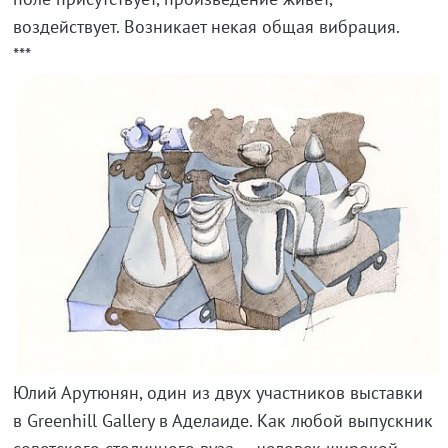
воздействует. Возникает некая общая вибрация.
***
Юлий Арутюнян, один из двух участников выставки
в Greenhill Gallery в Аделаиде. Как любой выпускник