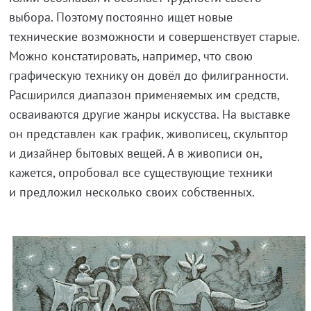
выбора. Поэтому постоянно ищет новые
технические возможности и совершенствует старые.
Можно констатировать, например, что свою
графическую технику он довёл до филигранности.
Расширился диапазон применяемых им средств,
осваиваются другие жанры искусства. На выставке
он представлен как график, живописец, скульптор
и дизайнер бытовых вещей. А в живописи он,
кажется, опробовал все существующие техники
и предложил несколько своих собственных.