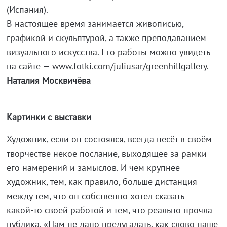
(Испания).
В настоящее время занимается живописью,
графикой и скульптурой, а также преподаванием
визуального искусства. Его работы можно увидеть
на сайте — www.fotki.com/juliusar/greenhillgallery.
Наталия Москвичёва
Картинки с выставки
Художник, если он состоялся, всегда несёт в своём
творчестве некое послание, выходящее за рамки
его намерений и замыслов. И чем крупнее
художник, тем, как правило, больше дистанция
между тем, что он собственно хотел сказать
какой-то
своей работой и тем, что реально прочла
публика. «Нам не дано предугадать, как слово наше