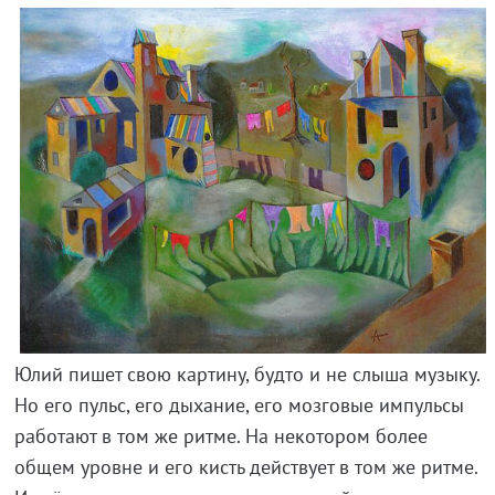
Юлий пишет свою картину, будто и не слыша музыку.
Но его пульс, его дыхание, его мозговые импульсы
работают в том же ритме. На некотором более
общем уровне и его кисть действует в том же ритме.