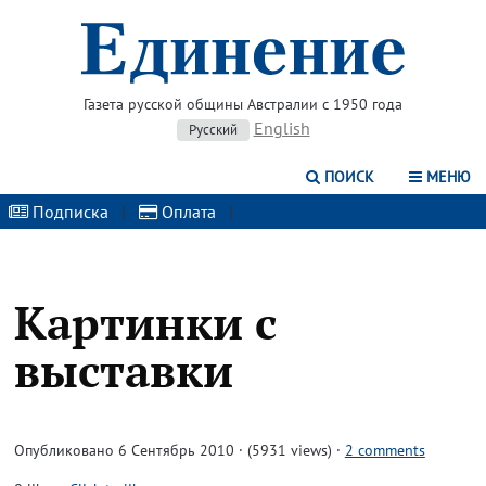
Газета русской общины Австралии с 1950 года
English
Русский
ПОИСК
МЕНЮ
Подписка
|
Оплата
|
Картинки с
выставки
Опубликовано 6 Сентябрь 2010 · (5931 views)
·
2 comments