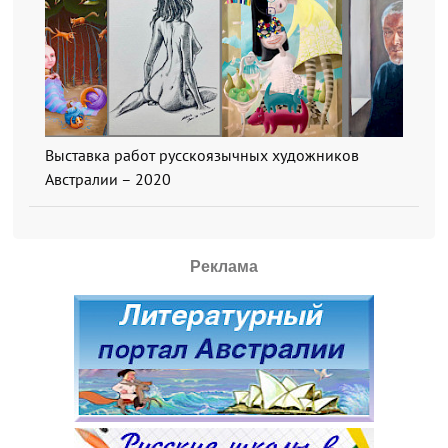
Выставка работ русскоязычных художников
Австралии – 2020
Реклама