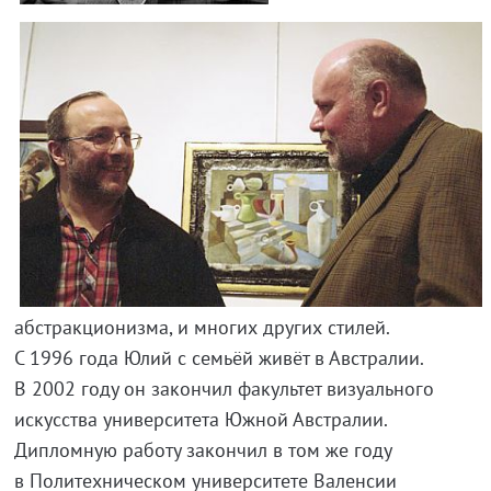
абстракционизма, и многих других стилей.
С 1996 года Юлий с семьёй живёт в Австралии.
В 2002 году он закончил факультет визуального
искусства университета Южной Австралии.
Дипломную работу закончил в том же году
в Политехническом университете Валенсии