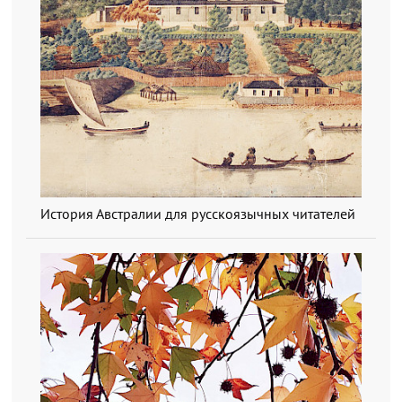
История Австралии для русскоязычных читателей