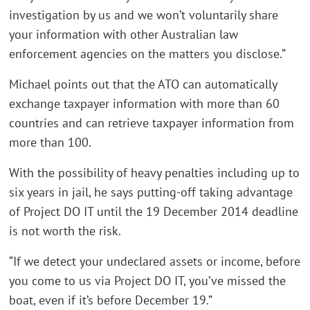
investigation by us and we won’t voluntarily share
your information with other Australian law
enforcement agencies on the matters you disclose.”
Michael points out that the ATO can automatically
exchange taxpayer information with more than 60
countries and can retrieve taxpayer information from
more than 100.
With the possibility of heavy penalties including up to
six years in jail, he says putting-off taking advantage
of Project DO IT until the 19 December 2014 deadline
is not worth the risk.
“If we detect your undeclared assets or income, before
you come to us via Project DO IT, you’ve missed the
boat, even if it’s before December 19.”