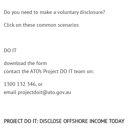
Do you need to make a voluntary disclosure?
Click on these common scenarios
DO IT
download the form
contact the ATO’s Project DO IT team on:
1300 132 346, or
email projectdoit@ato.gov.au
PROJECT DO IT: DISCLOSE OFFSHORE INCOME TODAY