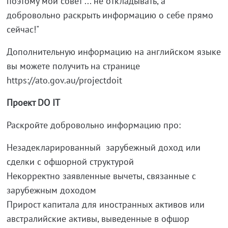
поэтому мой совет ... не откладывать, а
добровольно раскрыть информацию о себе прямо
сейчас!"
Дополнительную информацию на английском языке
вы можете получить на странице
https://ato.gov.au/projectdoit
Проект DO IT
Раскройте добровольно информацию про:
Незадекларированный зарубежный доход или
сделки с офшорной структурой
Некорректно заявленные вычеты, связанные с
зарубежным доходом
Прирост капитала для иностранных активов или
австралийские активы, выведенные в офшор