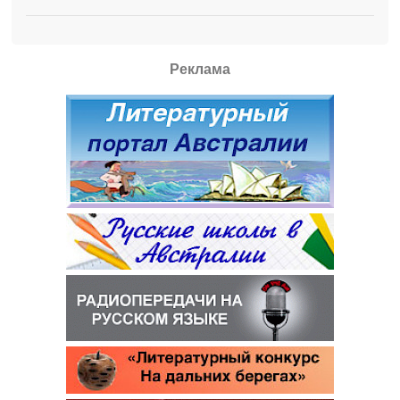
Реклама