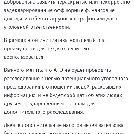
добровольно заявить нераскрытые или некорректно
задекларированные оффшорные финансовые
доходы, и избежать крупных штрафов или даже
уголовной ответственности.
В рамках этой инициативы есть целый ряд
преимуществ для тех, кто решит ею
воспользоваться.
Важно отметить, что ATO не будет проводить
расследование с целью потенциального уголовного
преследования в отношении людей, раскрывших
информацию, и не будет сообщать об этих людях
другим государственным органам для
дополнительного расследования.
Любые дополнительные налоговые обязательства
будут ограничены доходом за те года, за которые