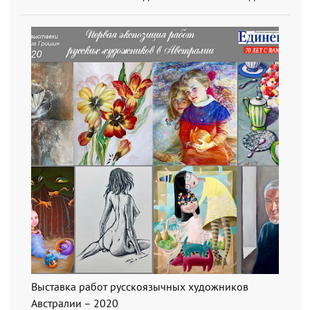
Выставка работ русскоязычных художников
Австралии – 2020