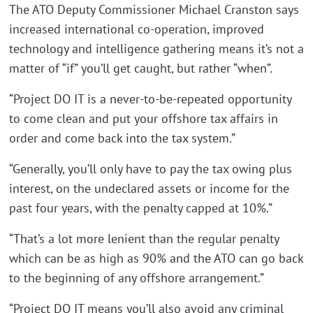
The ATO Deputy Commissioner Michael Cranston says
increased international co-operation, improved
technology and intelligence gathering means it’s not a
matter of “if” you’ll get caught, but rather “when”.
“Project DO IT is a never-to-be-repeated opportunity
to come clean and put your offshore tax affairs in
order and come back into the tax system.”
“Generally, you’ll only have to pay the tax owing plus
interest, on the undeclared assets or income for the
past four years, with the penalty capped at 10%.”
“That’s a lot more lenient than the regular penalty
which can be as high as 90% and the ATO can go back
to the beginning of any offshore arrangement.”
“Project DO IT means you’ll also avoid any criminal