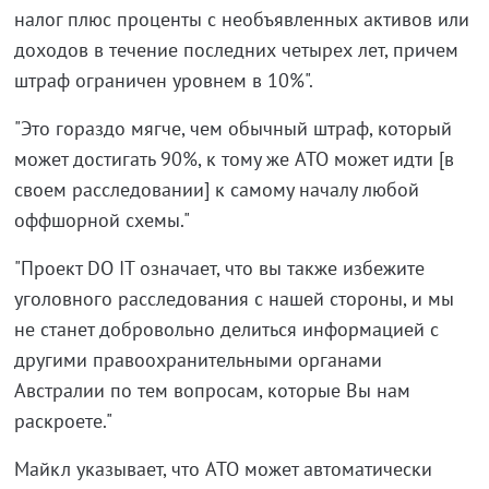
налог плюс проценты с необъявленных активов или
доходов в течение последних четырех лет, причем
штраф ограничен уровнем в 10%".
"Это гораздо мягче, чем обычный штраф, который
может достигать 90%, к тому же ATO может идти [в
своем расследовании] к самому началу любой
оффшорной схемы."
"Проект DO IT означает, что вы также избежите
уголовного расследования с нашей стороны, и мы
не станет добровольно делиться информацией с
другими правоохранительными органами
Австралии по тем вопросам, которые Вы нам
раскроете."
Майкл указывает, что ATO может автоматически