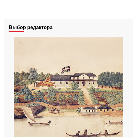
Выбор редактора