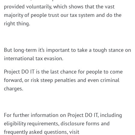
provided voluntarily, which shows that the vast
majority of people trust our tax system and do the
right thing.
But long-term it’s important to take a tough stance on
international tax evasion.
Project DO IT is the last chance for people to come
forward, or risk steep penalties and even criminal
charges.
For further information on Project DO IT, including
eligibility requirements, disclosure forms and
frequently asked questions, visit