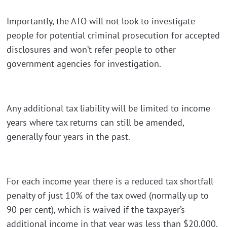
Importantly, the ATO will not look to investigate
people for potential criminal prosecution for accepted
disclosures and won’t refer people to other
government agencies for investigation.
Any additional tax liability will be limited to income
years where tax returns can still be amended,
generally four years in the past.
For each income year there is a reduced tax shortfall
penalty of just 10% of the tax owed (normally up to
90 per cent), which is waived if the taxpayer’s
additional income in that year was less than $20,000.