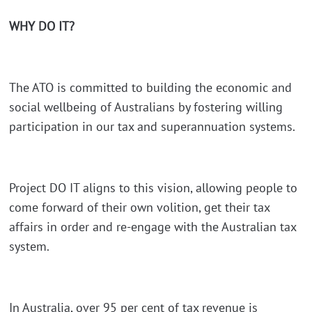
WHY DO IT?
The ATO is committed to building the economic and
social wellbeing of Australians by fostering willing
participation in our tax and superannuation systems.
Project DO IT aligns to this vision, allowing people to
come forward of their own volition, get their tax
affairs in order and re-engage with the Australian tax
system.
In Australia, over 95 per cent of tax revenue is