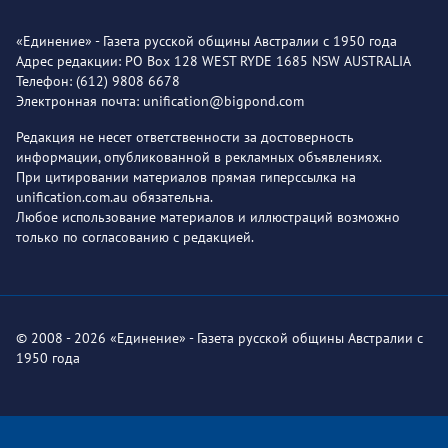
«Единение» - Газета русской общины Австралии с 1950 года
Адрес редакции: PO Box 128 WEST RYDE 1685 NSW AUSTRALIA
Телефон: (612) 9808 6678
Электронная почта: unification@bigpond.com
Редакция не несет ответственности за достоверность
информации, опубликованной в рекламных объявлениях.
При цитировании материалов прямая гиперссылка на
unification.com.au обязательна.
Любое использование материалов и иллюстраций возможно
только по согласованию с редакцией.
© 2008 - 2026 «Единение» - Газета русской общины Австралии с
1950 года