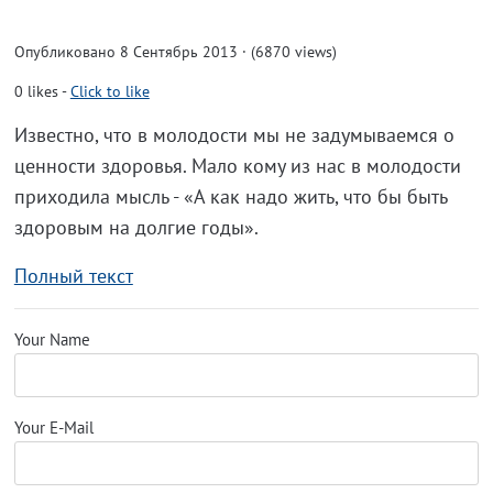
Опубликовано 8 Сентябрь 2013 · (6870 views)
0
likes
-
Click to like
Известно, что в молодости мы не задумываемся о
ценности здоровья. Мало кому из нас в молодости
приходила мысль - «А как надо жить, что бы быть
здоровым на долгие годы».
Полный текст
Your Name
Your E-Mail