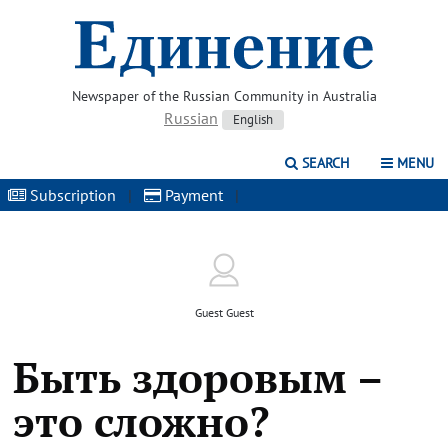
Newspaper of the Russian Community in Australia
Russian
English
SEARCH
MENU
Subscription
|
Payment
|
Guest Guest
Быть здоровым –
это сложно?