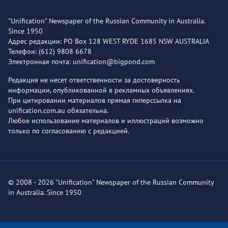
"Unification" Newspaper of the Russian Community in Australia.
Since 1950
Адрес редакции: PO Box 128 WEST RYDE 1685 NSW AUSTRALIA
Телефон: (612) 9808 6678
Электронная почта: unification@bigpond.com
Редакция не несет ответственности за достоверность
информации, опубликованной в рекламных объявлениях.
При цитировании материалов прямая гиперссылка на
unification.com.au обязательна.
Любое использование материалов и иллюстраций возможно
только по согласованию с редакцией.
© 2008 - 2026 "Unification" Newspaper of the Russian Community
in Australia. Since 1950