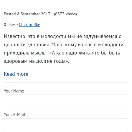
Posted 8 September 2013 · (6873 views)
0
likes
-
Click to like
Известно, что в молодости мы не задумываемся о
ценности здоровья. Мало кому из нас в молодости
приходила мысль - «А как надо жить, что бы быть
здоровым на долгие годы».
Read more
Your Name
Your E-Mail