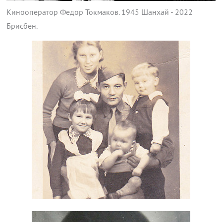
Кинооператор Федор Токмаков. 1945 Шанхай - 2022
Брисбен.