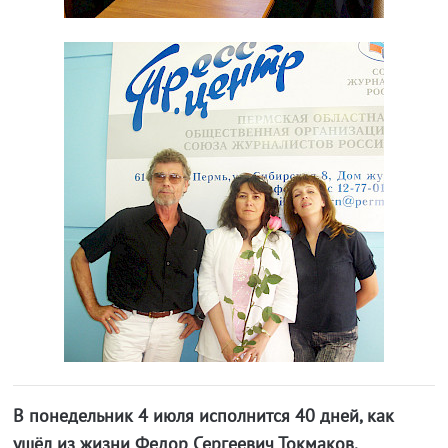
В понедельник 4 июля исполнится 40 дней, как
ушёл из жизни Федор Сергеевич Токмаков,