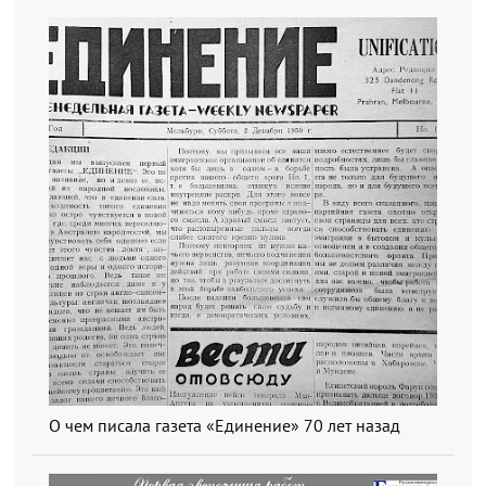
О чем писала газета «Единение» 70 лет назад