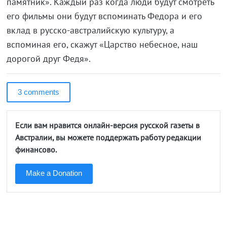
памятник». Каждый раз когда люди будут смотреть
его фильмы они будут вспоминать Федора и его
вклад в русско-австралийскую культуру, а
вспоминая его, скажут «Царство небесное, наш
дорогой друг Федя».
3 comments
Если вам нравится онлайн-версия русской газеты в
Австралии, вы можете поддержать работу редакции
финансово.
Make a Donation