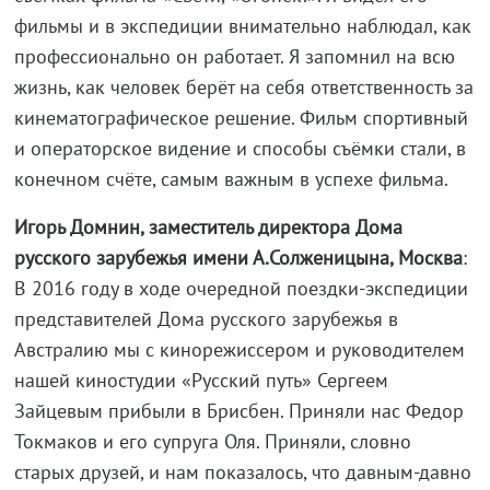
фильмы и в экспедиции внимательно наблюдал, как
профессионально он работает. Я запомнил на всю
жизнь, как человек берёт на себя ответственность за
кинематографическое решение. Фильм спортивный
и операторское видение и способы съёмки стали, в
конечном счёте, самым важным в успехе фильма.
Игорь Домнин, заместитель директора Дома
русского зарубежья имени А.Солженицына, Москва
:
В 2016 году в ходе очередной поездки-экспедиции
представителей Дома русского зарубежья в
Австралию мы с кинорежиссером и руководителем
нашей киностудии «Русский путь» Сергеем
Зайцевым прибыли в Брисбен. Приняли нас Федор
Токмаков и его супруга Оля. Приняли, словно
старых друзей, и нам показалось, что давным-давно