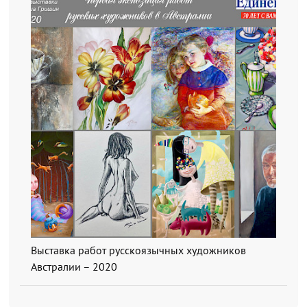
Выставка работ русскоязычных художников
Австралии – 2020