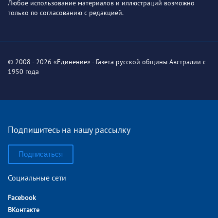
Любое использование материалов и иллюстраций возможно
только по согласованию с редакцией.
© 2008 - 2026 «Единение» - Газета русской общины Австралии с
1950 года
Подпишитесь на нашу рассылку
Подписаться
Социальные сети
Facebook
ВКонтакте