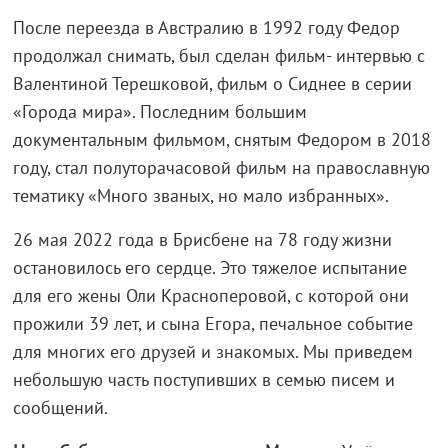
После переезда в Австралию в 1992 году Федор
продолжал снимать, был сделан фильм- интервью с
Валентиной Терешковой, фильм о Сиднее в серии
«Города мира». Последним большим
документальным фильмом, снятым Федором в 2018
году, стал полуторачасовой фильм на православную
тематику «Много званых, но мало избранных».
26 мая 2022 года в Брисбене на 78 году жизни
остановилось его сердце. Это тяжелое испытание
для его жены Оли Красноперовой, с которой они
прожили 39 лет, и сына Егора, печальное событие
для многих его друзей и знакомых. Мы приведем
небольшую часть поступивших в семью писем и
сообщений.