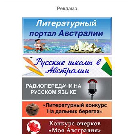
Реклама