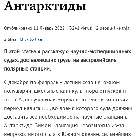
Антарктиды
Опубликовано 11 Январь 2022 · (3241 views)
· 2 people like this
2
likes
-
Click to like
В этой статье я расскажу о научно-экспедиционных
судах, доставляющих грузы на австралийские
полярные станции.
С декабря по февраль – летний сезон в южном
полушарии, школьные каникулы, пора отпусков и
жара. А для ученых и моряков это ещё и короткий
период навигации, во время которого суда должны
доставить всё необходимое на научные станции в
Антарктиде. Зимой навигация невозможна из-за
непроходимого льда в Южном океане, сильнейших