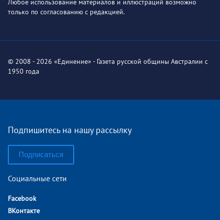
Любое использование материалов и иллюстраций возможно
только по согласованию с редакцией.
© 2008 - 2026 «Единение» - Газета русской общины Австралии с
1950 года
Подпишитесь на нашу рассылку
Подписаться
Социальные сети
Facebook
ВКонтакте