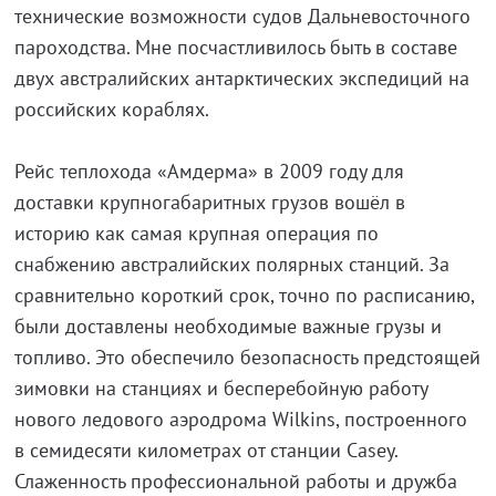
технические возможности судов Дальневосточного
пароходства. Мне посчастливилось быть в составе
двух австралийских антарктических экспедиций на
российских кораблях.
Рейс теплохода «Амдерма» в 2009 году для
доставки крупногабаритных грузов вошёл в
историю как самая крупная операция по
снабжению австралийских полярных станций. За
сравнительно короткий срок, точно по расписанию,
были доставлены необходимые важные грузы и
топливо. Это обеспечило безопасность предстоящей
зимовки на станциях и бесперебойную работу
нового ледового аэродрома Wilkins, построенного
в семидесяти километрах от станции Casey.
Слаженность профессиональной работы и дружба