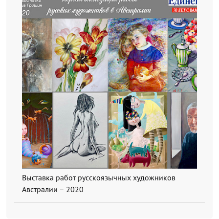
Выставка работ русскоязычных художников
Австралии – 2020