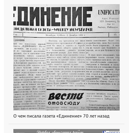
О чем писала газета «Единение» 70 лет назад