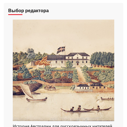
Выбор редактора
История Австралии для русскоязычных читателей