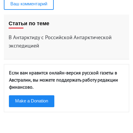
Ваш комментарий
Статьи по теме
В Антарктиду с Российской Антарктической
экспедицией
Если вам нравится онлайн-версия русской газеты в
Австралии, вы можете поддержать работу редакции
финансово.
Make a Donation