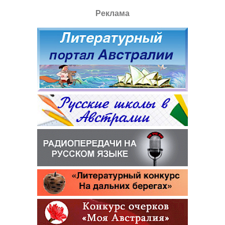
Реклама