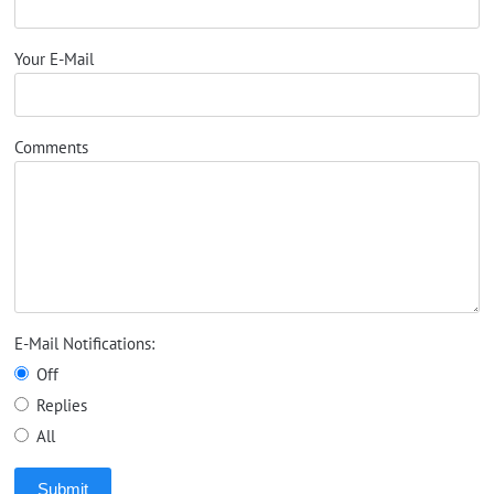
Your E-Mail
Comments
E-Mail Notifications:
Off
Replies
All
Submit