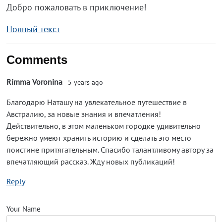
Добро пожаловать в приключение!
Полный текст
Comments
Rimma Voronina
5 years ago
Благодарю Наташу на увлекательное путешествие в
Австралию, за новые знания и впечатления!
Действительно, в этом маленьком городке удивительно
бережно умеют хранить историю и сделать это место
поистине притягательным. Спасибо талантливому автору за
впечатляющий рассказ. Жду новых публикаций!
Reply
Your Name