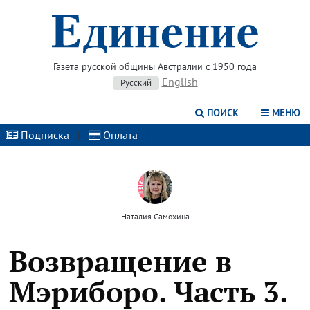
Газета русской общины Австралии с 1950 года
English
Русский
ПОИСК
МЕНЮ
Подписка
|
Оплата
|
Наталия Самохина
Возвращение в
Мэриборо. Часть 3.