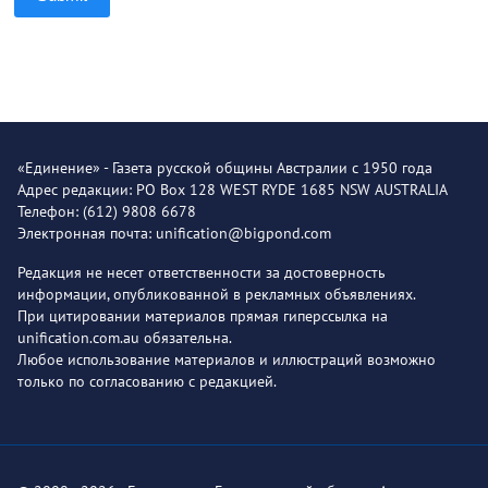
«Единение» - Газета русской общины Австралии с 1950 года
Адрес редакции: PO Box 128 WEST RYDE 1685 NSW AUSTRALIA
Телефон: (612) 9808 6678
Электронная почта: unification@bigpond.com
Редакция не несет ответственности за достоверность
информации, опубликованной в рекламных объявлениях.
При цитировании материалов прямая гиперссылка на
unification.com.au обязательна.
Любое использование материалов и иллюстраций возможно
только по согласованию с редакцией.