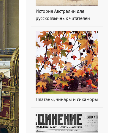
История Австралии для
русскоязычных читателей
Платаны, чинары и сикаморы