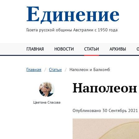
Газета русской общины Австралии с 1950 года
ГЛАВНАЯ
НОВОСТИ
СТАТЬИ
АРХИВЫ
Главная
Статьи
Наполеон и Балкомб
Наполеон
Цветана Спасова
Опубликовано 30 Сентябрь 2021 ·