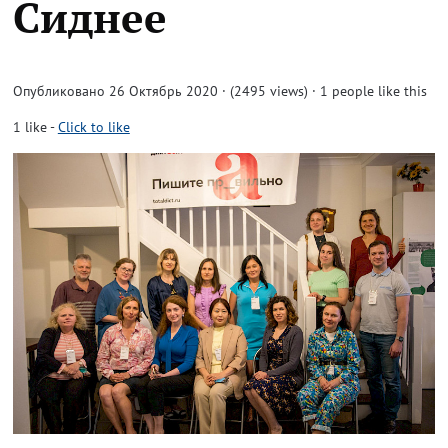
Сиднее
Опубликовано 26 Октябрь 2020 · (2495 views)
· 1 people like this
1
like
-
Click to like