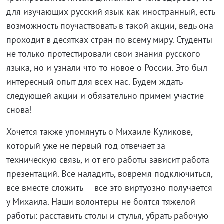
для изучающих русский язык как иностранный, есть
возможность поучаствовать в такой акции, ведь она
проходит в десятках стран по всему миру. Студенты
не только протестировали свои знания русского
языка, но и узнали что-то новое о России. Это был
интересный опыт для всех нас. Будем ждать
следующей акции и обязательно примем участие
снова!
Хочется также упомянуть о Михаиле Куликове,
который уже не первый год отвечает за
техническую связь, и от его работы зависит работа
презентаций. Всё наладить, вовремя подключиться,
всё вместе сложить — всё это виртуозно получается
у Михаила. Наши волонтёры не боятся тяжёлой
работы: расставить столы и стулья, убрать рабочую