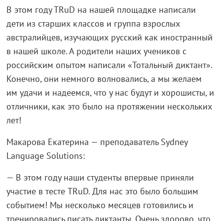
В этом году ТRuD на нашей площадке написали
дети из старших классов и группа взрослых
австралийцев, изучающих русский как иностранный
в нашей школе. А родители наших учеников с
российским опытом написали «Тотальный диктант».
Конечно, они немного волновались, а мы желаем
им удачи и надеемся, что у нас будут и хорошисты, и
отличники, как это было на протяжении нескольких
лет!
Макарова Екатерина — преподаватель Sydney
Language Solutions:
— В этом году наши студенты впервые приняли
участие в тесте TRuD. Для нас это было большим
событием! Мы несколько месяцев готовились и
тренировались писать диктанты. Очень здорово, что