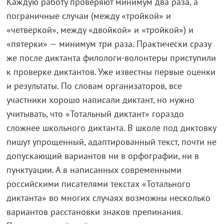
Каждую работу проверяют минимум два раза, а
пограничные случаи (между «тройкой» и
«четверкой», между «двойкой» и «тройкой») и
«пятерки» — минимум три раза. Практически сразу
же после диктанта филологи-волонтеры приступили
к проверке диктантов. Уже известны первые оценки
и результаты. По словам организаторов, все
участники хорошо написали диктант, но нужно
учитывать, что «Тотальный диктант» гораздо
сложнее школьного диктанта. В школе под диктовку
пишут упрощенный, адаптированный текст, почти не
допускающий вариантов ни в орфографии, ни в
пунктуации. А в написанных современными
российскими писателями текстах «Тотального
диктанта» во многих случаях возможны несколько
вариантов расстановки знаков препинания.