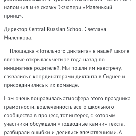
напомнил мне сказку Экзюпери «Маленький
принц».
Директор Central Russian School Светлана
Миленкова:
— Площадка «Тотального диктанта» в нашей школе
впервые открылась четыре года назад по
инициативе родителей. Мы пошли им навстречу,
связались с координаторами диктанта в Сиднее и
присоединились к их команде.
Нам очень понравилась атмосфера этого праздника
грамотности, вовлеченность всего школьного
сообщества в процесс, тот интерес, с которым
участники обсуждали «подводные камни» текста,
разбирали ошибки и делились впечатлениями. А