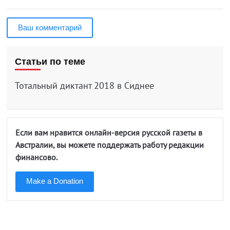
Ваш комментарий
Статьи по теме
Тотальный диктант 2018 в Сиднее
Если вам нравится онлайн-версия русской газеты в
Австралии, вы можете поддержать работу редакции
финансово.
Make a Donation