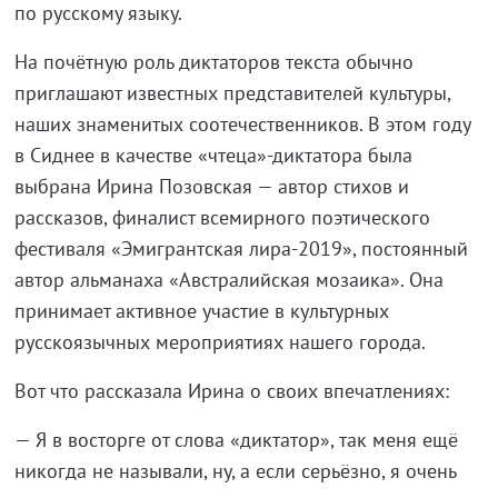
по русскому языку.
На почётную роль диктаторов текста обычно
приглашают известных представителей культуры,
наших знаменитых соотечественников. В этом году
в Сиднее в качестве «чтеца»-диктатора была
выбрана Ирина Позовская — автор стихов и
рассказов, финалист всемирного поэтического
фестиваля «Эмигрантская лира-2019», постоянный
автор альманаха «Австралийская мозаика». Она
принимает активное участие в культурных
русскоязычных мероприятиях нашего города.
Вот что рассказала Ирина о своих впечатлениях:
— Я в восторге от слова «диктатор», так меня ещё
никогда не называли, ну, а если серьёзно, я очень