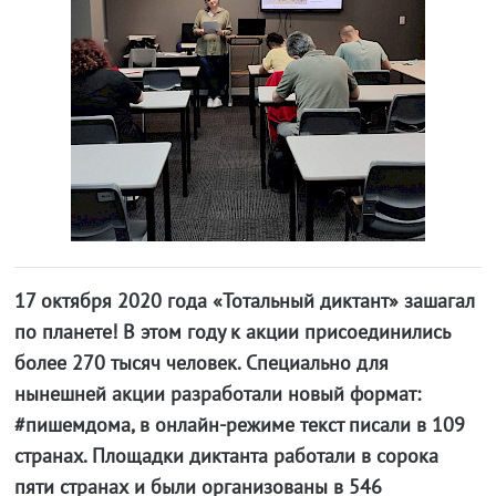
17 октября 2020 года «Тотальный диктант» зашагал
по планете! В этом году к акции присоединились
более 270 тысяч человек. Специально для
нынешней акции разработали новый формат:
#пишемдома, в онлайн-режиме текст писали в 109
странах. Площадки диктанта работали в сорока
пяти странах и были организованы в 546