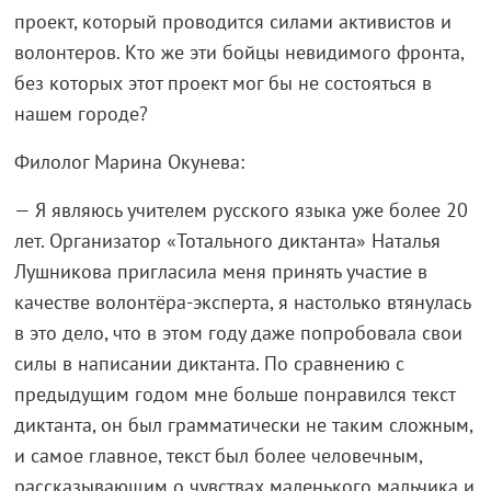
проект, который проводится силами активистов и
волонтеров. Кто же эти бойцы невидимого фронта,
без которых этот проект мог бы не состояться в
нашем городе?
Филолог Марина Окунева:
— Я являюсь учителем русского языка уже более 20
лет. Организатор «Тотального диктанта» Наталья
Лушникова пригласила меня принять участие в
качестве волонтёра-эксперта, я настолько втянулась
в это дело, что в этом году даже попробовала свои
силы в написании диктанта. По сравнению с
предыдущим годом мне больше понравился текст
диктанта, он был грамматически не таким сложным,
и самое главное, текст был более человечным,
рассказывающим о чувствах маленького мальчика и