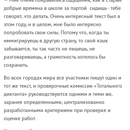
добрые времена в школе за партой сидишь - тебе
говорят, что делать. Очень интересный текст был в
этом году, и в целом, мне было интересно
попробовать свои силы. Потому что, когда ты
иммигрируешь в другую страну, то свой язык
забывается, ты так часто не пишешь, не
разговариваешь, а грамотность хотелось бы
сохранить.
Во всех городах мира все участники пишут один и
тот же текст, и проверочные комиссии «Тотального
диктанта» руководствуются одними и теми же,
заранее определенными, централизованно
разработанными критериями при проверке и
оценке работ.