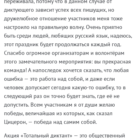
переживала, потому что в данном случае от
диктующего зависит успех всех пишущих, но
дружелюбное отношение участников меня тоже
настроило на правильную волну. Очень приятно
быть среди людей, любящих русский язык, надеюсь,
этот праздник будет продолжаться каждый год.
Спасибо огромное организаторам и волонтёрам
этого замечательного мероприятия: вы прекрасная
команда! А напоследок хочется сказать, что любая
ошибка — это работа над собой, и даже если
человек допускает сегодня какую-то ошибку, то в
следующий раз он точно будет знать, где её не
допустить. Всем участникам я от души желаю
победы, величайшая из которых, как сказал
Цицерон, — победа над самим собой.
Акция «Тотальный диктант» — это общественный