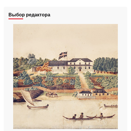
Выбор редактора