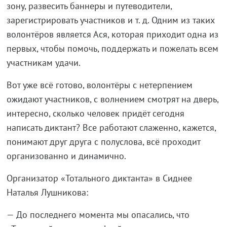
зону, развесить баннеры и путеводители,
зарегистрировать участников и т. д. Одним из таких
волонтёров является Ася, которая приходит одна из
первых, чтобы помочь, поддержать и пожелать всем
участникам удачи.
Вот уже всё готово, волонтёры с нетерпением
ожидают участников, с волнением смотрят на дверь,
интересно, сколько человек придёт сегодня
написать диктант? Все работают слаженно, кажется,
понимают друг друга с полуслова, всё проходит
организованно и динамично.
Организатор «Тотального диктанта» в Сиднее
Наталья Лушникова:
— До последнего момента мы опасались, что