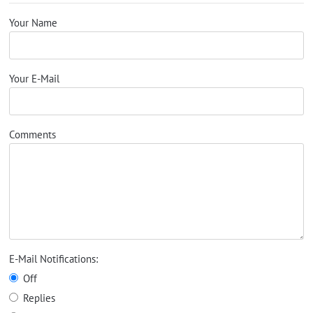
Your Name
Your E-Mail
Comments
E-Mail Notifications:
Off
Replies