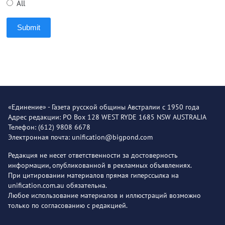
All
Submit
«Единение» - Газета русской общины Австралии с 1950 года
Адрес редакции: PO Box 128 WEST RYDE 1685 NSW AUSTRALIA
Телефон: (612) 9808 6678
Электронная почта: unification@bigpond.com
Редакция не несет ответственности за достоверность
информации, опубликованной в рекламных объявлениях.
При цитировании материалов прямая гиперссылка на
unification.com.au обязательна.
Любое использование материалов и иллюстраций возможно
только по согласованию с редакцией.