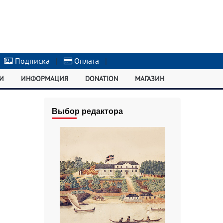
Подписка
|
Оплата
|
И
ИНФОРМАЦИЯ
DONATION
МАГАЗИН
Выбор редактора