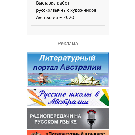
Выставка работ
русскоязычных художников
Австралии – 2020
Реклама