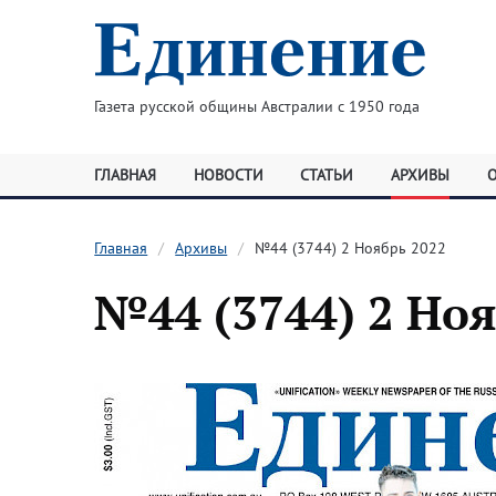
Газета русской общины Австралии с 1950 года
ГЛАВНАЯ
НОВОСТИ
СТАТЬИ
АРХИВЫ
Главная
Архивы
№44 (3744) 2 Ноябрь 2022
№44 (3744) 2 Но