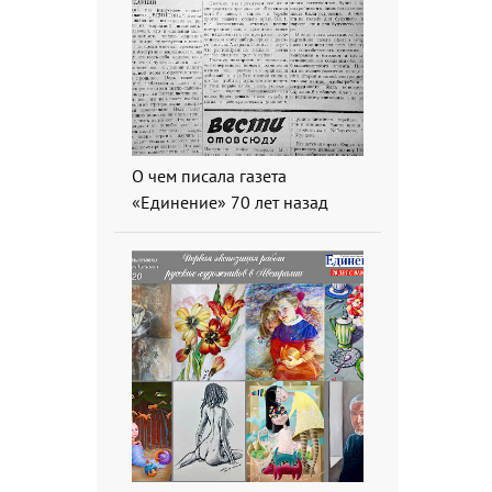
О чем писала газета
«Единение» 70 лет назад