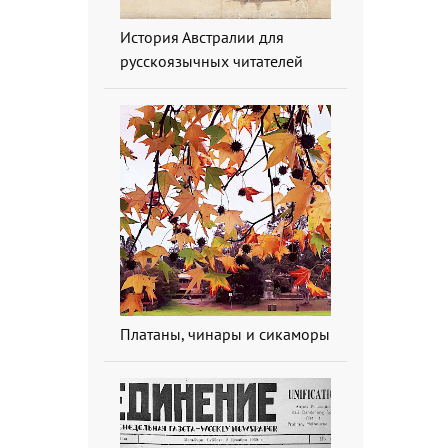
История Австралии для
русскоязычных читателей
Платаны, чинары и сикаморы