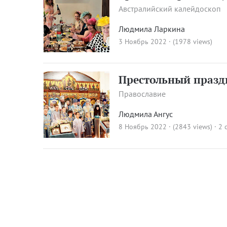
Австралийский калейдоскоп
Людмила Ларкина
3 Ноябрь 2022 · (1978 views)
Престольный празд
Православие
Людмила Ангус
8 Ноябрь 2022 · (2843 views)
·
2 