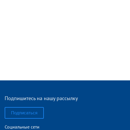
Подпишитесь на нашу рассылку
Подписаться
Социальные сети