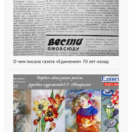
О чем писала газета «Единение» 70 лет назад