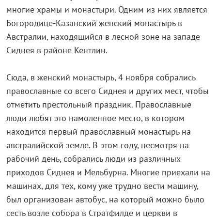
многие храмы и монастыри. Одним из них является
Богородице-Казанский женский монастырь в
Австралии, находящийся в лесной зоне на западе
Сиднея в районе Кентлин.
Сюда, в женский монастырь, 4 ноября собрались
православные со всего Сиднея и других мест, чтобы
отметить престольный праздник. Православные
люди любят это намоленное место, в котором
находится первый православный монастырь на
австралийской земле. В этом году, несмотря на
рабочий день, собрались люди из различных
приходов Сиднея и Мельбурна. Многие приехали на
машинах, для тех, кому уже трудно вести машину,
был организован автобус, на который можно было
сесть возле собора в Стратфилде и церкви в