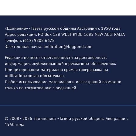
«Единение» - Газета русской общины Австралии с 1950 года
Адрес редакции: PO Box 128 WEST RYDE 1685 NSW AUSTRALIA
Телефон: (612) 9808 6678
Электронная почта: unification@bigpond.com
Редакция не несет ответственности за достоверность
информации, опубликованной в рекламных объявлениях.
При цитировании материалов прямая гиперссылка на
unification.com.au обязательна.
Любое использование материалов и иллюстраций возможно
только по согласованию с редакцией.
© 2008 - 2026 «Единение» - Газета русской общины Австралии с
1950 года