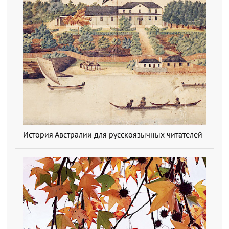
История Австралии для русскоязычных читателей