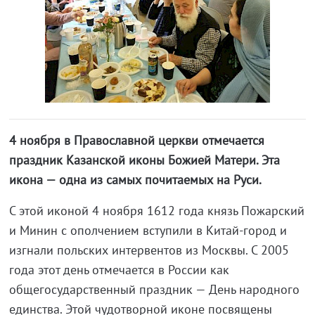
4 ноября в Православной церкви отмечается
праздник Казанской иконы Божией Матери. Эта
икона — одна из самых почитаемых на Руси.
С этой иконой 4 ноября 1612 года князь Пожарский
и Минин с ополчением вступили в Китай-город и
изгнали польских интервентов из Москвы. С 2005
года этот день отмечается в России как
общегосударственный праздник — День народного
единства. Этой чудотворной иконе посвящены