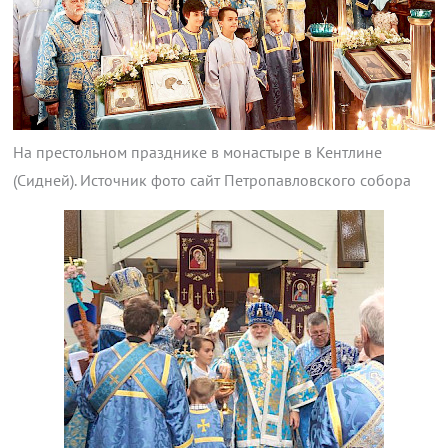
На престольном празднике в монастыре в Кентлине
(Сидней). Источник фото сайт Петропавловского собора