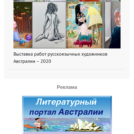
Выставка работ русскоязычных художников
Австралии – 2020
Реклама