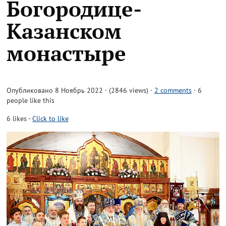
Богородице-
Казанском
монастыре
Опубликовано 8 Ноябрь 2022 · (2846 views)
·
2 comments
· 6
people like this
6
likes
-
Click to like