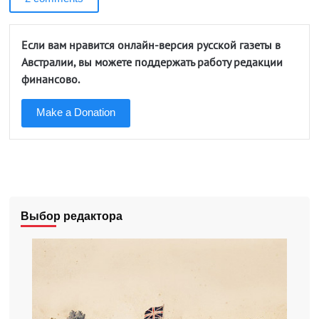
Если вам нравится онлайн-версия русской газеты в
Австралии, вы можете поддержать работу редакции
финансово.
Make a Donation
Выбор редактора