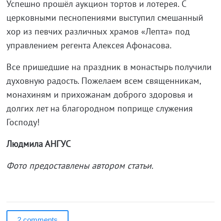
Успешно прошёл аукцион тортов и лотерея. С
церковными песнопениями выступил смешанный
хор из певчих различных храмов «Лепта» под
управлением регента Алексея Афонасова.
Все пришедшие на праздник в монастырь получили
духовную радость. Пожелаем всем священникам,
монахиням и прихожанам доброго здоровья и
долгих лет на благородном поприще служения
Господу!
Людмила АНГУС
Фото предоставлены автором статьи.
2 comments