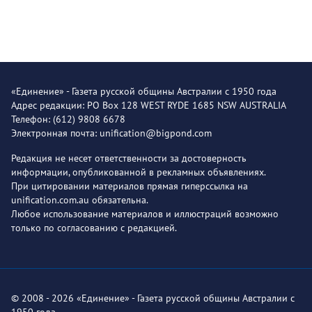
«Единение» - Газета русской общины Австралии с 1950 года
Адрес редакции: PO Box 128 WEST RYDE 1685 NSW AUSTRALIA
Телефон: (612) 9808 6678
Электронная почта: unification@bigpond.com
Редакция не несет ответственности за достоверность
информации, опубликованной в рекламных объявлениях.
При цитировании материалов прямая гиперссылка на
unification.com.au обязательна.
Любое использование материалов и иллюстраций возможно
только по согласованию с редакцией.
© 2008 - 2026 «Единение» - Газета русской общины Австралии с
1950 года