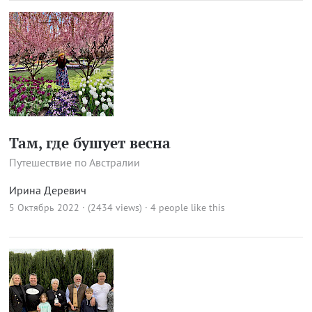
Там, где бушует весна
Путешествие по Австралии
Ирина Деревич
5 Октябрь 2022 · (2434 views)
· 4 people like this