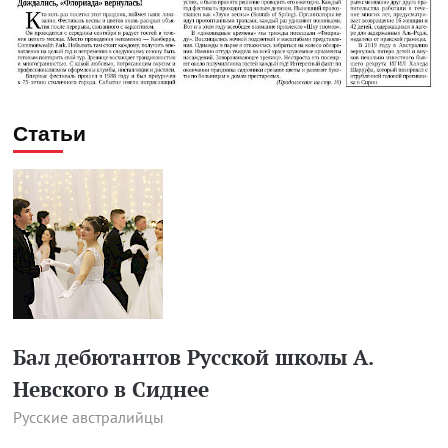
Статьи
Бал дебютантов Русской школы А.
Невского в Сиднее
Русские австралийцы