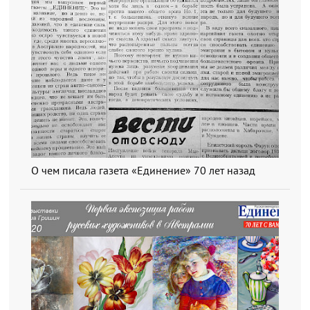
О чем писала газета «Единение» 70 лет назад