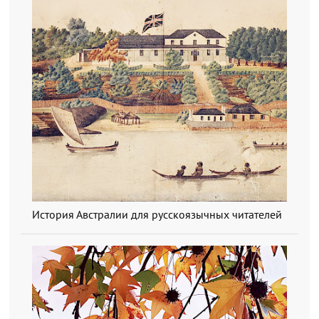
История Австралии для русскоязычных читателей