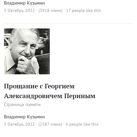
Владимир Кузьмин
5 Октябрь 2022 · (3918 views)
· 17 people like this
Прощание с Георгием
Александровичем Периным
Страница памяти
Владимир Кузьмин
5 Октябрь 2022 · (2387 views)
· 6 people like this