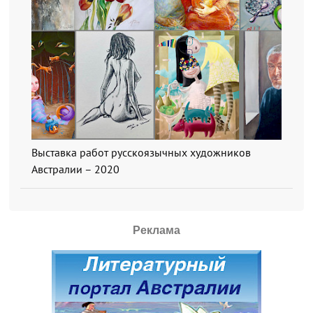
Выставка работ русскоязычных художников
Австралии – 2020
Реклама