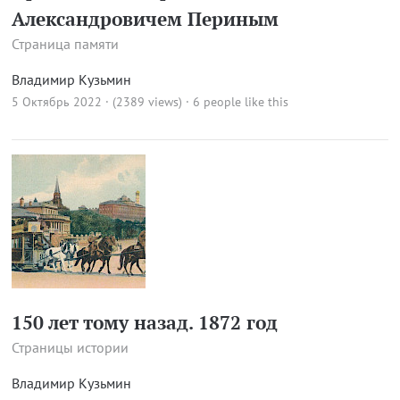
Александровичем Периным
Страница памяти
Владимир Кузьмин
5 Октябрь 2022 · (2389 views)
· 6 people like this
150 лет тому назад. 1872 год
Страницы истории
Владимир Кузьмин