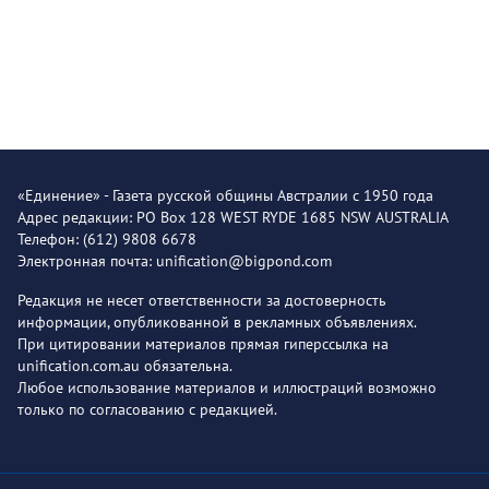
«Единение» - Газета русской общины Австралии с 1950 года
Адрес редакции: PO Box 128 WEST RYDE 1685 NSW AUSTRALIA
Телефон: (612) 9808 6678
Электронная почта: unification@bigpond.com
Редакция не несет ответственности за достоверность
информации, опубликованной в рекламных объявлениях.
При цитировании материалов прямая гиперссылка на
unification.com.au обязательна.
Любое использование материалов и иллюстраций возможно
только по согласованию с редакцией.