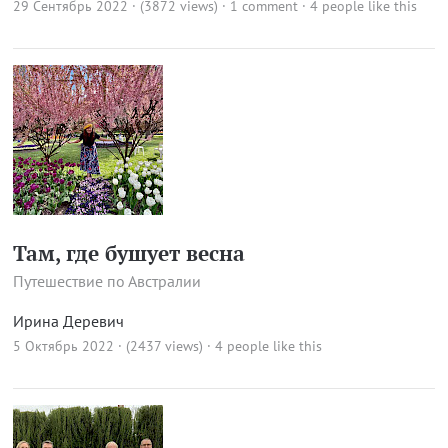
29 Сентябрь 2022 · (3872 views)
·
1 comment
· 4 people like this
Там, где бушует весна
Путешествие по Австралии
Ирина Деревич
5 Октябрь 2022 · (2437 views)
· 4 people like this