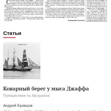
Статьи
Коварный берег у мыса Джаффа
Путешествие по Австралии
Андрей Кравцов