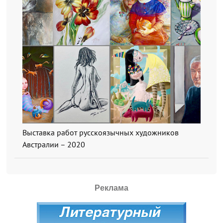
Выставка работ русскоязычных художников
Австралии – 2020
Реклама