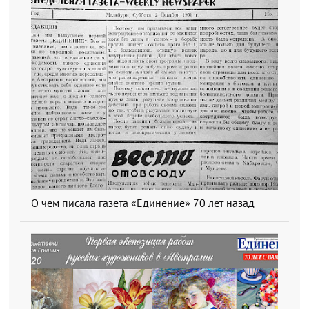
О чем писала газета «Единение» 70 лет назад