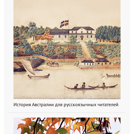
История Австралии для русскоязычных читателей