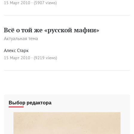
15 Март 2010 · (5907 views)
Всё о той же «русской мафии»
Актуальная тема
Алекс Старк
15 Март 2010 · (9219 views)
Выбор редактора