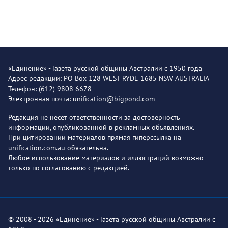
«Единение» - Газета русской общины Австралии с 1950 года
Адрес редакции: PO Box 128 WEST RYDE 1685 NSW AUSTRALIA
Телефон: (612) 9808 6678
Электронная почта: unification@bigpond.com
Редакция не несет ответственности за достоверность
информации, опубликованной в рекламных объявлениях.
При цитировании материалов прямая гиперссылка на
unification.com.au обязательна.
Любое использование материалов и иллюстраций возможно
только по согласованию с редакцией.
© 2008 - 2026 «Единение» - Газета русской общины Австралии с