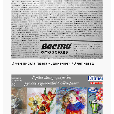
О чем писала газета «Единение» 70 лет назад