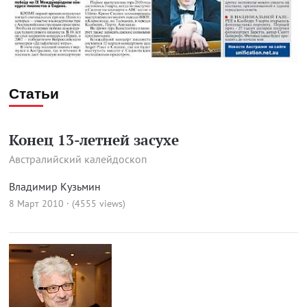
Статьи
Конец 13-летней засухе
Австралийский калейдоскоп
Владимир Кузьмин
8 Март 2010 · (4555 views)