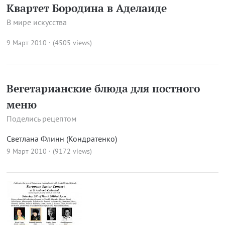
Квартет Бородина в Аделаиде
В мире искусства
9 Март 2010 · (4505 views)
Вегетарианские блюда для постного
меню
Поделись рецептом
Светлана Флинн (Кондратенко)
9 Март 2010 · (9172 views)