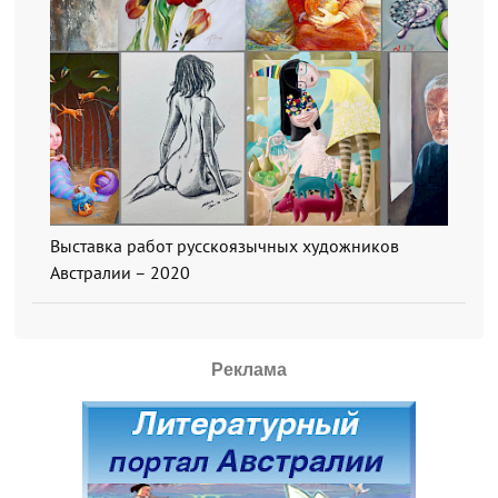
Выставка работ русскоязычных художников
Австралии – 2020
Реклама