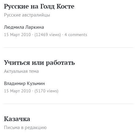
Русские на Голд Косте
Русские австралийцы
Людмила Ларкина
15 Март 2010 · (12469 views)
·
4 comments
Учиться или работать
Актуальная тема
Владимир Кузьмин
15 Март 2010 · (5170 views)
Казачка
Письма в редакцию