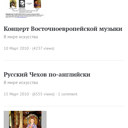
Концерт Восточноевропейской музыки
В мире искусства
10 Март 2010 · (4237 views)
Русский Чехов по-английски
В мире искусства
15 Март 2010 · (6555 views)
·
1 comment