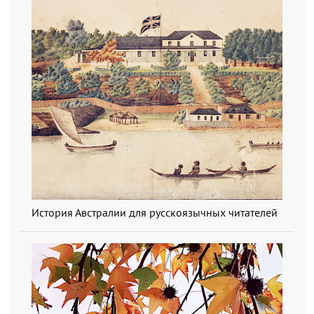
История Австралии для русскоязычных читателей