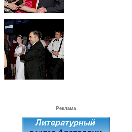
Реклама