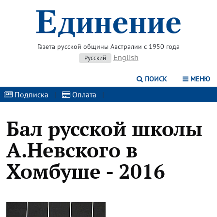
Газета русской общины Австралии с 1950 года
English
Русский
ПОИСК
МЕНЮ
Подписка
|
Оплата
|
Бал русской школы
А.Невского в
Хомбуше - 2016