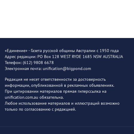
«Единение» - Газета русской общины Австралии с 1950 года
Адрес редакции: PO Box 128 WEST RYDE 1685 NSW AUSTRALIA
Телефон: (612) 9808 6678
Электронная почта: unification@bigpond.com
Редакция не несет ответственности за достоверность
информации, опубликованной в рекламных объявлениях.
При цитировании материалов прямая гиперссылка на
unification.com.au обязательна.
Любое использование материалов и иллюстраций возможно
только по согласованию с редакцией.