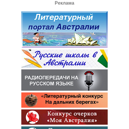
Реклама