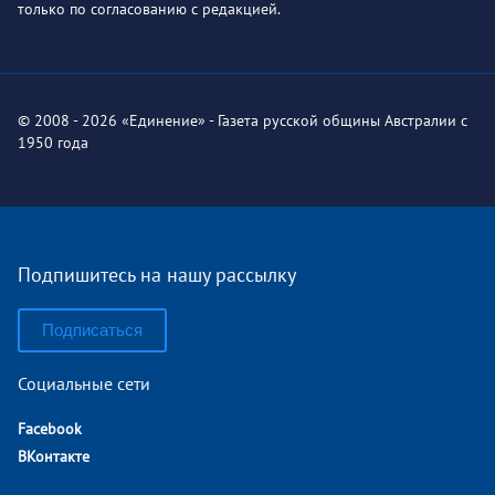
только по согласованию с редакцией.
© 2008 - 2026 «Единение» - Газета русской общины Австралии с
1950 года
Подпишитесь на нашу рассылку
Подписаться
Социальные сети
Facebook
ВКонтакте