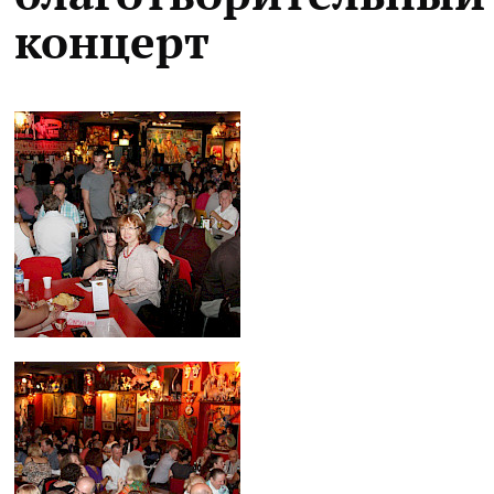
концерт