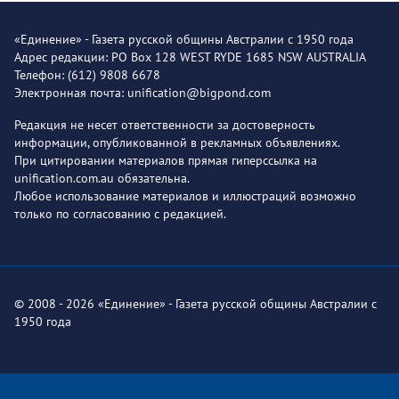
«Единение» - Газета русской общины Австралии с 1950 года
Адрес редакции: PO Box 128 WEST RYDE 1685 NSW AUSTRALIA
Телефон: (612) 9808 6678
Электронная почта: unification@bigpond.com
Редакция не несет ответственности за достоверность
информации, опубликованной в рекламных объявлениях.
При цитировании материалов прямая гиперссылка на
unification.com.au обязательна.
Любое использование материалов и иллюстраций возможно
только по согласованию с редакцией.
© 2008 - 2026 «Единение» - Газета русской общины Австралии с
1950 года