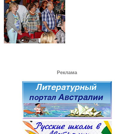
Реклама