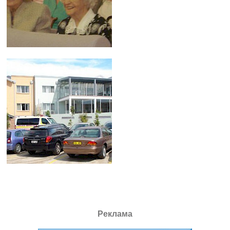
Реклама