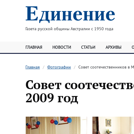
Газета русской общины Австралии с 1950 года
ГЛАВНАЯ
НОВОСТИ
СТАТЬИ
АРХИВЫ
Главная
Фотографии
Совет соотечественников в 
Совет соотечест
2009 год