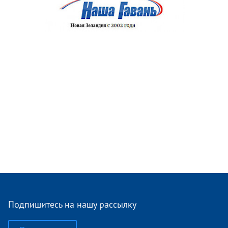
Подпишитесь на нашу рассылку