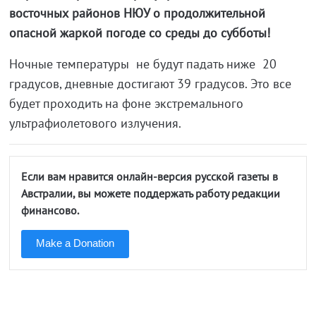
восточных районов НЮУ о продолжительной
опасной жаркой погоде со среды до субботы!
Ночные температуры не будут падать ниже 20
градусов, дневные достигают 39 градусов. Это все
будет проходить на фоне экстремального
ультрафиолетового излучения.
Если вам нравится онлайн-версия русской газеты в
Австралии, вы можете поддержать работу редакции
финансово.
Make a Donation