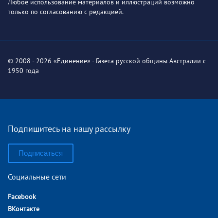
Любое использование материалов и иллюстраций возможно
только по согласованию с редакцией.
© 2008 - 2026 «Единение» - Газета русской общины Австралии с
1950 года
Подпишитесь на нашу рассылку
Подписаться
Социальные сети
Facebook
ВКонтакте