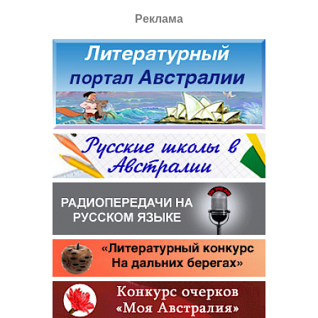
Реклама