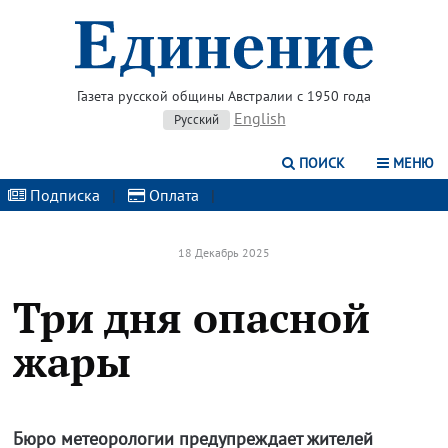
Газета русской общины Австралии с 1950 года
English
Русский
ПОИСК
МЕНЮ
Подписка
|
Оплата
|
18 Декабрь 2025
Три дня опасной
жары
Бюро метеорологии предупреждает жителей