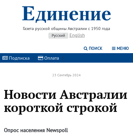
Газета русской общины Австралии с 1950 года
English
Русский
ПОИСК
МЕНЮ
Подписка
|
Оплата
|
23 Сентябрь 2024
Новости Австралии
короткой строкой
Опрос населения Newspoll