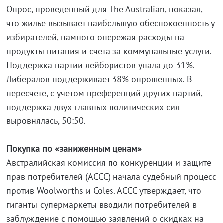
Опрос, проведенный для The Australian, показал,
что жилье вызывает наибольшую обеспокоенность у
избирателей, намного опережая расходы на
продукты питания и счета за коммунальные услуги.
Поддержка партии лейбористов упала до 31%.
Либералов поддерживает 38% опрошенных. В
пересчете, с учетом преференций других партий,
поддержка двух главных политических сил
выровнялась, 50:50.
Покупка по «заниженным ценам»
Австралийская комиссия по конкуренции и защите
прав потребителей (ACCC) начала судебный процесс
против Woolworths и Coles. ACCC утверждает, что
гиганты-супермаркеты вводили потребителей в
заблуждение с помощью заявлений о скидках на