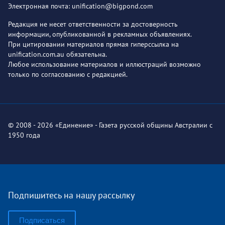
Электронная почта: unification@bigpond.com
Редакция не несет ответственности за достоверность
информации, опубликованной в рекламных объявлениях.
При цитировании материалов прямая гиперссылка на
unification.com.au обязательна.
Любое использование материалов и иллюстраций возможно
только по согласованию с редакцией.
© 2008 - 2026 «Единение» - Газета русской общины Австралии с
1950 года
Подпишитесь на нашу рассылку
Подписаться