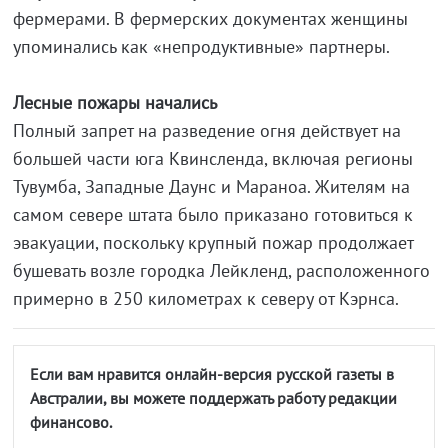
фермерами. В фермерских документах женщины
упоминались как «непродуктивные» партнеры.
Лесные пожары начались
Полный запрет на разведение огня действует на
большей части юга Квинсленда, включая регионы
Тувумба, Западные Даунс и Мараноа. Жителям на
самом севере штата было приказано готовиться к
эвакуации, поскольку крупный пожар продолжает
бушевать возле городка Лейкленд, расположенного
примерно в 250 километрах к северу от Кэрнса.
Если вам нравится онлайн-версия русской газеты в
Австралии, вы можете поддержать работу редакции
финансово.