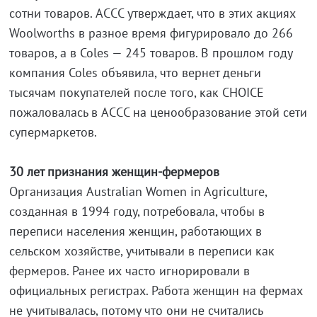
сотни товаров. ACCC утверждает, что в этих акциях
Woolworths в разное время фигурировало до 266
товаров, а в Coles — 245 товаров. В прошлом году
компания Coles объявила, что вернет деньги
тысячам покупателей после того, как CHOICE
пожаловалась в ACCC на ценообразование этой сети
супермаркетов.
30 лет признания женщин-фермеров
Организация Australian Women in Agriculture,
созданная в 1994 году, потребовала, чтобы в
переписи населения женщин, работающих в
сельском хозяйстве, учитывали в переписи как
фермеров. Ранее их часто игнорировали в ​​
официальных регистрах. Работа женщин на фермах
не учитывалась, потому что они не считались