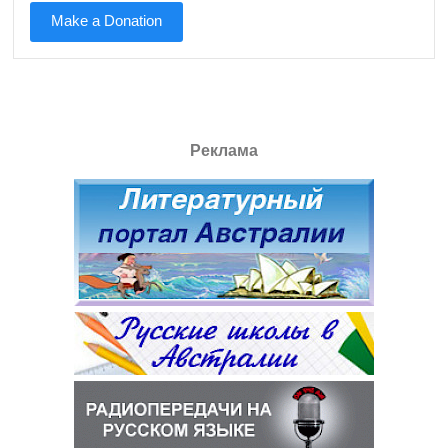
Make a Donation
Реклама