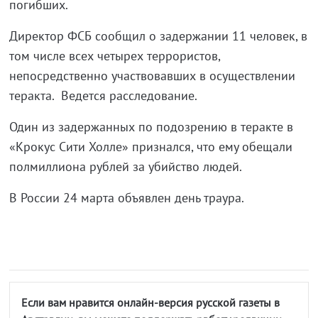
погибших.
Директор ФСБ сообщил о задержании 11 человек, в
том числе всех четырех террористов,
непосредственно участвовавших в осуществлении
теракта. Ведется расследование.
Один из задержанных по подозрению в теракте в
«Крокус Сити Холле» признался, что ему обещали
полмиллиона рублей за убийство людей.
В России 24 марта объявлен день траура.
Если вам нравится онлайн-версия русской газеты в