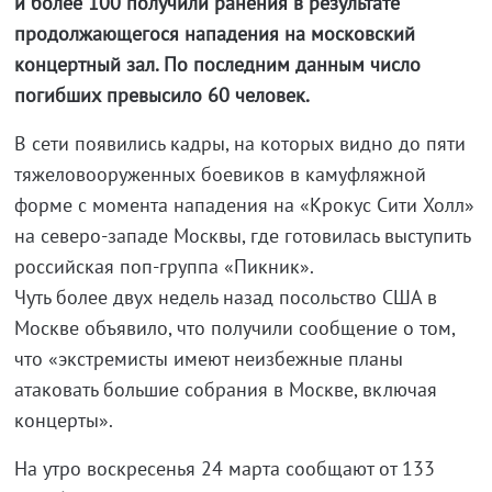
и более 100 получили ранения в результате
продолжающегося нападения на московский
концертный зал. По последним данным число
погибших превысило 60 человек.
В сети появились кадры, на которых видно до пяти
тяжеловооруженных боевиков в камуфляжной
форме с момента нападения на «Крокус Сити Холл»
на северо-западе Москвы, где готовилась выступить
российская поп-группа «Пикник».
Чуть более двух недель назад посольство США в
Москве объявило, что получили сообщение о том,
что «экстремисты имеют неизбежные планы
атаковать большие собрания в Москве, включая
концерты».
На утро воскресенья 24 марта сообщают от 133