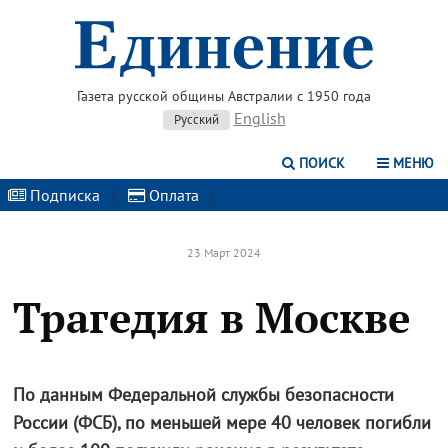
Газета русской общины Австралии с 1950 года
English
Русский
ПОИСК
МЕНЮ
Подписка
|
Оплата
|
23 Март 2024
Трагедия в Москве
По данным Федеральной службы безопасности
России (ФСБ), по меньшей мере 40 человек погибли