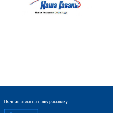
Подпишитесь на нашу рассылку