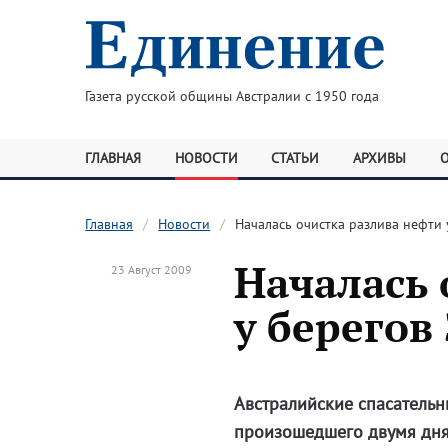
Газета русской общины Австралии с 1950 года
ГЛАВНАЯ
НОВОСТИ
СТАТЬИ
АРХИВЫ
Главная
Новости
Началась очистка разлива нефти
Началась 
23 Август 2009
у берегов
Австралийские спасательн
произошедшего двумя дня