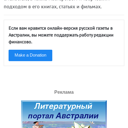
подходом в его книгах, статьях и фильмах.
Если вам нравится онлайн-версия русской газеты в
Австралии, вы можете поддержать работу редакции
финансово.
Make a Donation
Реклама