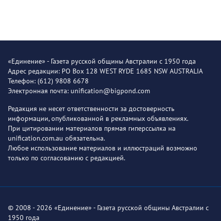
«Единение» - Газета русской общины Австралии с 1950 года
Адрес редакции: PO Box 128 WEST RYDE 1685 NSW AUSTRALIA
Телефон: (612) 9808 6678
Электронная почта: unification@bigpond.com
Редакция не несет ответственности за достоверность
информации, опубликованной в рекламных объявлениях.
При цитировании материалов прямая гиперссылка на
unification.com.au обязательна.
Любое использование материалов и иллюстраций возможно
только по согласованию с редакцией.
© 2008 - 2026 «Единение» - Газета русской общины Австралии с
1950 года