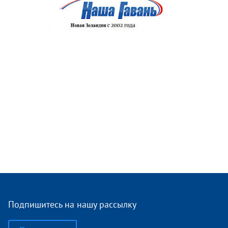
Подпишитесь на нашу рассылку