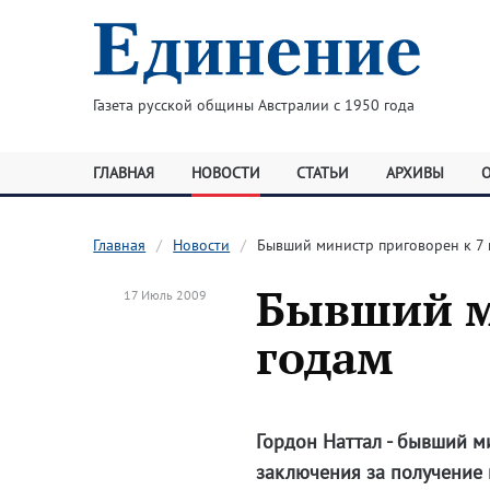
Газета русской общины Австралии с 1950 года
ГЛАВНАЯ
НОВОСТИ
СТАТЬИ
АРХИВЫ
Главная
Новости
Бывший министр приговорен к 7 
Бывший м
17 Июль 2009
годам
Гордон Наттал - бывший м
заключения за получение