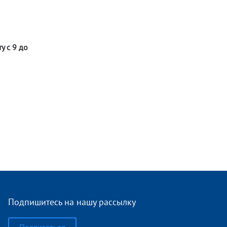
у с 9 до
Подпишитесь на нашу рассылку