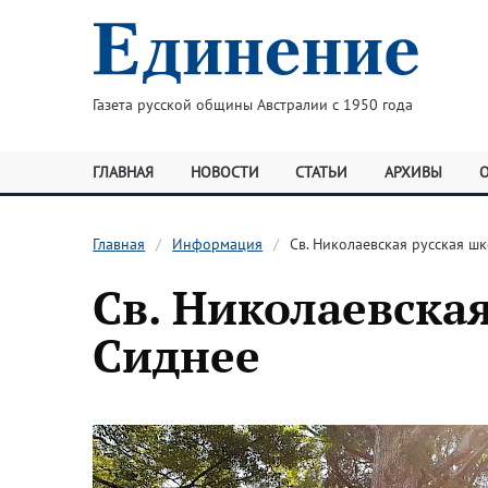
Газета русской общины Австралии с 1950 года
ГЛАВНАЯ
НОВОСТИ
СТАТЬИ
АРХИВЫ
Главная
Информация
Св. Николаевская русская ш
Св. Николаевская
Сиднее