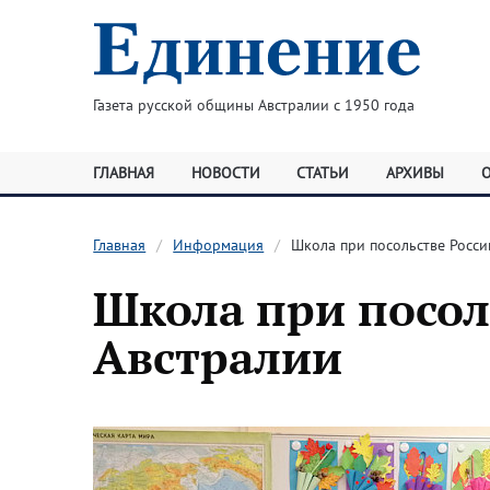
Газета русской общины Австралии с 1950 года
ГЛАВНАЯ
НОВОСТИ
СТАТЬИ
АРХИВЫ
Главная
Информация
Школа при посольстве Росси
Школа при посол
Австралии