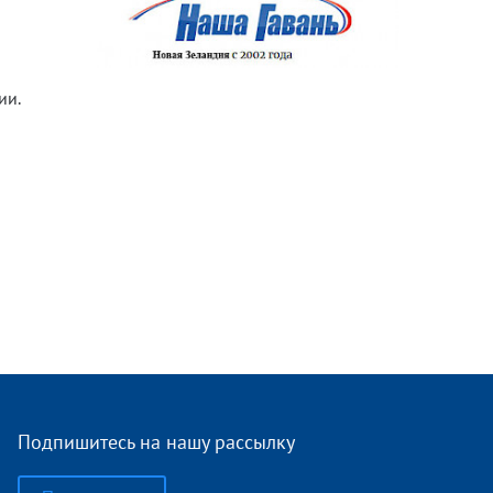
ии.
Подпишитесь на нашу рассылку