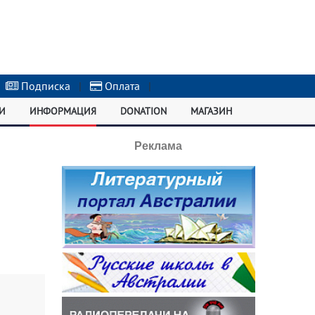
Подписка
|
Оплата
|
И
ИНФОРМАЦИЯ
DONATION
МАГАЗИН
Реклама